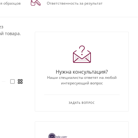
я образцов
Ответственность за результат
ез
й товара.
Нужна консультация?
Наши специалисты ответят на любой
—
интересующий вопрос
ЗАДАТЬ ВОПРОС