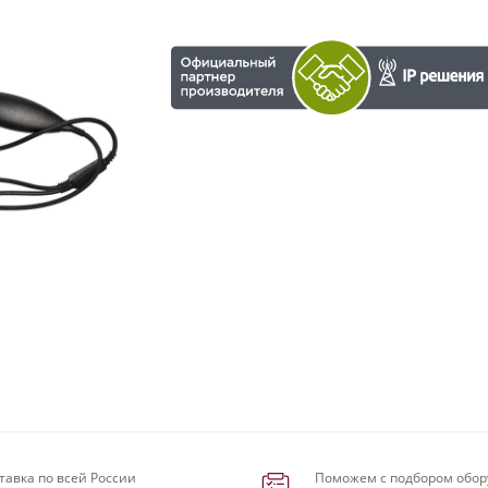
тавка по всей России
Поможем с подбором обор