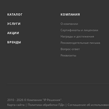
КАТАЛОГ
КОМПАНИЯ
УСЛУГИ
О компании
Сертификаты и лицензии
АКЦИИ
Награды и достижения
БРЕНДЫ
Рекомендательные письма
Вопрос-ответ
Реквизиты
2010 - 2026 © Компания "IP Решения".
Карта сайта
|
Политика обработки ПДн
|
Соглашение об использова