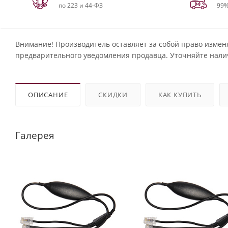
по 223 и 44-ФЗ
99%
Внимание! Производитель оставляет за собой право измен
предварительного уведомления продавца. Уточняйте нали
ОПИСАНИЕ
СКИДКИ
КАК КУПИТЬ
Галерея