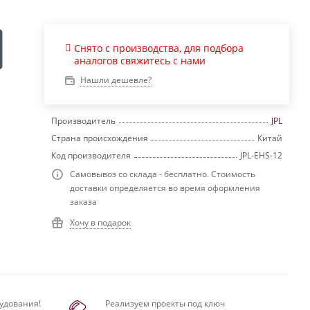
Снято с производства, для подбора
аналогов свяжитесь с нами
Нашли дешевле?
Производитель
JPL
Страна происхождения
Китай
Код производителя
JPL-EHS-12
Самовывоз со склада - бесплатно. Стоимость
доставки определяется во время оформления
заказа
Хочу в подарок
удования!
Реализуем проекты под ключ