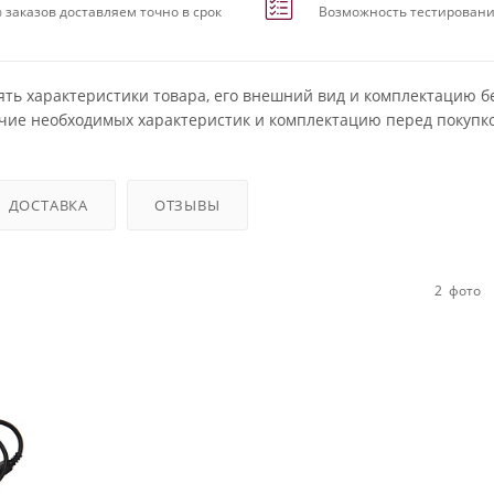
 заказов доставляем точно в срок
Возможность тестировани
ять характеристики товара, его внешний вид и комплектацию б
чие необходимых характеристик и комплектацию перед покупко
ДОСТАВКА
ОТЗЫВЫ
2
фото