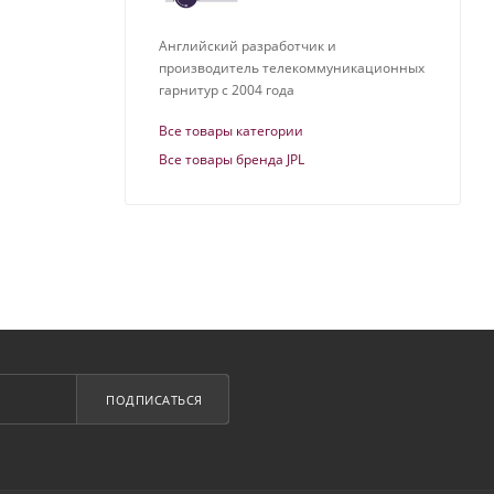
Английский разработчик и
производитель телекоммуникационных
гарнитур с 2004 года
Все товары категории
Все товары бренда JPL
ПОДПИСАТЬСЯ