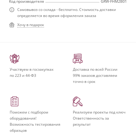
Код производителя
GRW-FHM2B01
Самовывоз со склада - бесплатно. Стоимость доставки
определяется во время оформления заказа
Хочу в подарок
Участвуем в госзакупках
Доставка по всей России
по 223 и 44-ФЗ
99% заказов доставляем
точно в срок
Поможем с подбором
Реализуем проекты под ключ
оборудования!
Ответственность за
Возможность тестирования
результат
образцов