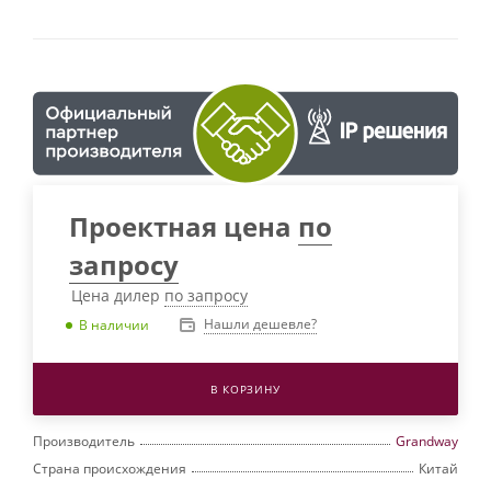
Проектная цена
по
запросу
Цена дилер
по запросу
Нашли дешевле?
В наличии
В КОРЗИНУ
Производитель
Grandway
Страна происхождения
Китай