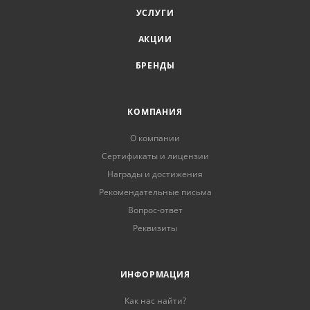
УСЛУГИ
АКЦИИ
БРЕНДЫ
КОМПАНИЯ
О компании
Сертификаты и лицензии
Награды и достижения
Рекомендательные письма
Вопрос-ответ
Реквизиты
ИНФОРМАЦИЯ
Как нас найти?