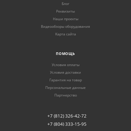
Блог
Реквизиты
Наши проекты
Видеообзоры оборудования
Карта сайта
ПОМОЩЬ
Условия оплаты
Условия доставки
Гарантия на товар
Персональные данные
Партнерство
+7 (812) 326-42-72
+7 (804) 333-15-95