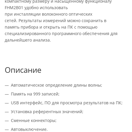
компактному размеру и насыщенному функционалу
FHM2B01 удобно использовать
при инсталляции волоконного оптических
сетей. Результаты измерений можно сохранить в
память прибора и открыть на ПК с помощью
специализированного программного обеспечения для
дальнейшего анализа.
Описание
Автоматическое определение длины волны;
Память на 999 записей;
USB интерфейс, ПО для просмотра результатов на ПК;
Установка референтных значений;
Сменные коннекторы;
Автовыключение.