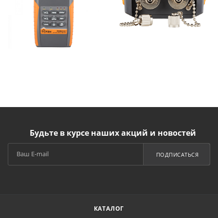
Будьте в курсе наших акций и новостей
ПОДПИСАТЬСЯ
КАТАЛОГ