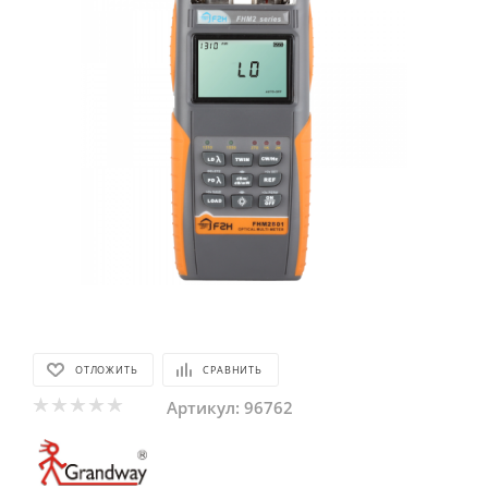
ОТЛОЖИТЬ
СРАВНИТЬ
Артикул:
96762