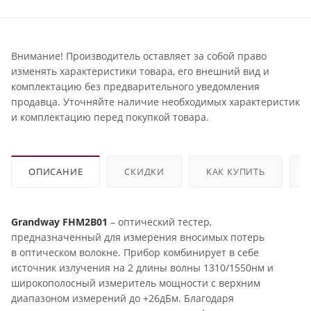
Внимание! Производитель оставляет за собой право
изменять характеристики товара, его внешний вид и
комплектацию без предварительного уведомления
продавца. Уточняйте наличие необходимых характеристик
и комплектацию перед покупкой товара.
ОПИСАНИЕ
СКИДКИ
КАК КУПИТЬ
Grandway FHM2B01
– оптический тестер,
предназначенный для измерения вносимых потерь
в оптическом волокне. Прибор комбинирует в себе
источник излучения на 2 длины волны 1310/1550нм и
широкополосный измеритель мощности с верхним
диапазоном измерений до +26дБм. Благодаря