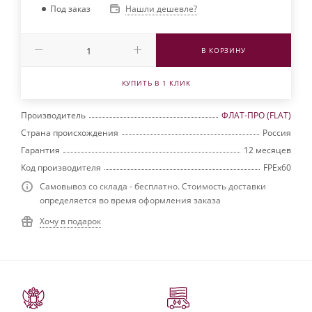
Нашли дешевле?
Под заказ
В КОРЗИНУ
КУПИТЬ В 1 КЛИК
Производитель
ФЛАТ-ПРО (FLAT)
Страна происхождения
Россия
Гарантия
12 месяцев
Код производителя
FPEx60
Самовывоз со склада - бесплатно. Стоимость доставки
определяется во время оформления заказа
Хочу в подарок