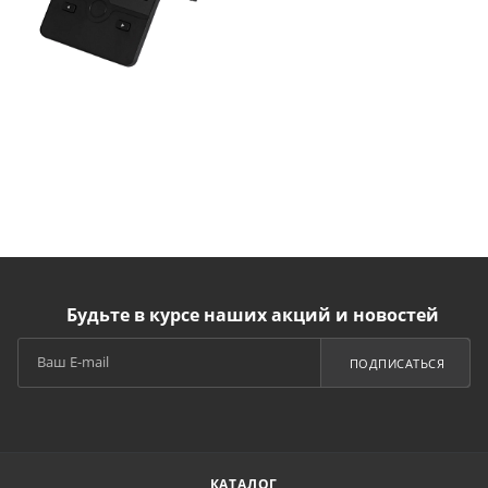
Будьте в курсе наших акций и новостей
ПОДПИСАТЬСЯ
КАТАЛОГ