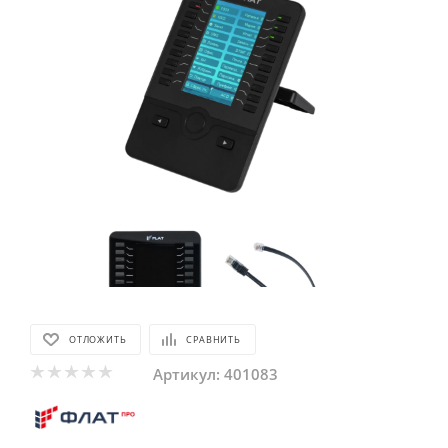
ОТЛОЖИТЬ
СРАВНИТЬ
Артикул:
401083