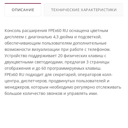
ОПИСАНИЕ
ТЕХНИЧЕСКИЕ ХАРАКТЕРИСТИКИ
Консоль расширения FPEx60 RU оснащена цветным
дисплеем с диагональю 4,3 дюйма и подсветкой,
обеспечивающим пользователям дополнительные
возможности визуализации при работе с телефоном.
Устройство поддерживает 20 физических клавиш с
двухцветными светодиодами, предлагая 3 страницы
отображения и до 60 программируемых клавиш.
FPEx60 RU подходит для секретарей, операторов колл-
центра, диспетчеров, продвинутых пользователей и
менеджеров, которым необходимо регулярно отслеживать
большое количество звонков и управлять ими.