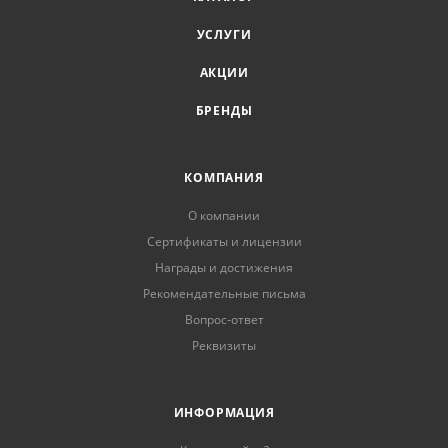
УСЛУГИ
АКЦИИ
БРЕНДЫ
КОМПАНИЯ
О компании
Сертификаты и лицензии
Награды и достижения
Рекомендательные письма
Вопрос-ответ
Реквизиты
ИНФОРМАЦИЯ