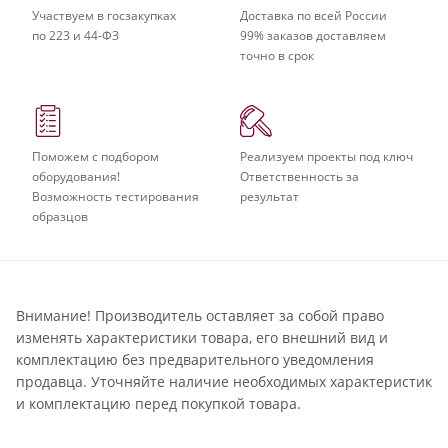
Участвуем в госзакупках
Доставка по всей России
по 223 и 44-ФЗ
99% заказов доставляем
точно в срок
Поможем с подбором
Реализуем проекты под ключ
оборудования!
Ответственность за
Возможность тестирования
результат
образцов
Внимание! Производитель оставляет за собой право
изменять характеристики товара, его внешний вид и
комплектацию без предварительного уведомления
продавца. Уточняйте наличие необходимых характеристик
и комплектацию перед покупкой товара.