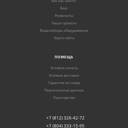
Как нас найти?
Блог
Реквизиты
Наши проекты
Видеообзоры оборудования
Карта сайта
ПОМОЩЬ
Условия оплаты
Условия доставки
Гарантия на товар
Персональные данные
Партнерство
+7 (812) 326-42-72
+7 (804) 333-15-95