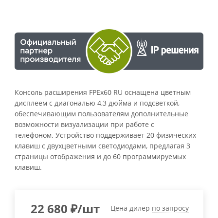
Консоль расширения FPEx60 RU оснащена цветным
дисплеем с диагональю 4,3 дюйма и подсветкой,
обеспечивающим пользователям дополнительные
возможности визуализации при работе с
телефоном. Устройство поддерживает 20 физических
клавиш с двухцветными светодиодами, предлагая 3
страницы отображения и до 60 программируемых
клавиш.
22 680
₽
/шт
Цена дилер
по запросу