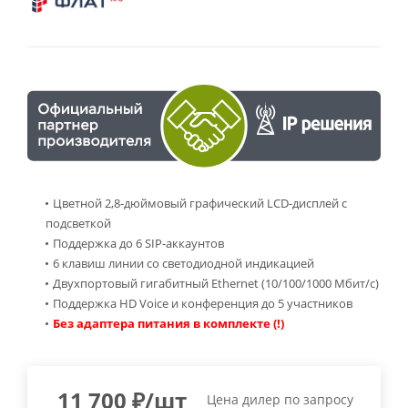
Цветной 2,8-дюймовый графический LCD-дисплей с
подсветкой
Поддержка до 6 SIP-аккаунтов
6 клавиш линии со светодиодной индикацией
Двухпортовый гигабитный Ethernet (10/100/1000 Мбит/с)
Поддержка HD Voice и конференция до 5 участников
Без адаптера питания в комплекте (!)
11 700
₽
/шт
Цена дилер
по запросу