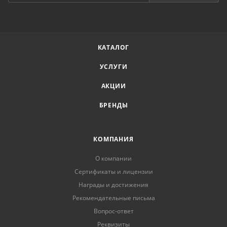
КАТАЛОГ
УСЛУГИ
АКЦИИ
БРЕНДЫ
КОМПАНИЯ
О компании
Сертификаты и лицензии
Награды и достижения
Рекомендательные письма
Вопрос-ответ
Реквизиты