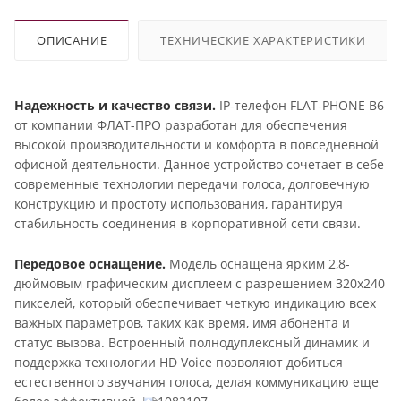
ОПИСАНИЕ
ТЕХНИЧЕСКИЕ ХАРАКТЕРИСТИКИ
Надежность и качество связи.
IP-телефон FLAT-PHONE B6
от компании ФЛАТ-ПРО разработан для обеспечения
высокой производительности и комфорта в повседневной
офисной деятельности. Данное устройство сочетает в себе
современные технологии передачи голоса, долговечную
конструкцию и простоту использования, гарантируя
стабильность соединения в корпоративной сети связи.
Передовое оснащение.
Модель оснащена ярким 2,8-
дюймовым графическим дисплеем с разрешением 320x240
пикселей, который обеспечивает четкую индикацию всех
важных параметров, таких как время, имя абонента и
статус вызова. Встроенный полнодуплексный динамик и
поддержка технологии HD Voice позволяют добиться
естественного звучания голоса, делая коммуникацию еще