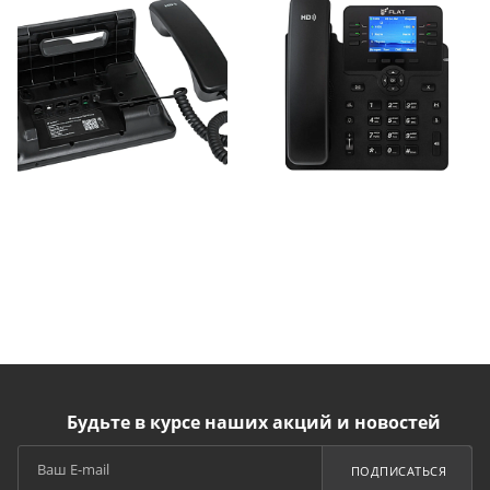
Будьте в курсе наших акций и новостей
ПОДПИСАТЬСЯ