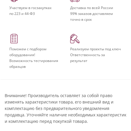
Участвуем в госзакупках
Доставка по всей России
по 223 и 44-ФЗ
99% заказов доставляем
точно в срок
Поможем с подбором
Реализуем проекты под ключ
оборудования!
Ответственность за
Возможность тестирования
результат
образцов
Внимание! Производитель оставляет за собой право
изменять характеристики товара, его внешний вид и
комплектацию без предварительного уведомления
продавца. Уточняйте наличие необходимых характеристик
и комплектацию перед покупкой товара.