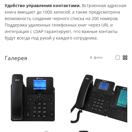
Удобство управления контактами.
Встроенная адресная
книга вмещает до 1000 записей, а также предусмотрена
возможность создания черного списка на 200 номеров.
Поддержка удаленных телефонных книг через URL и
интеграция с LDAP гарантируют, что важные контакты
будут всегда под рукой у каждого сотрудника.
Галерея
4
фото
—