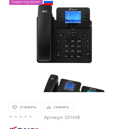
Скидка под проект
ОТЛОЖИТЬ
СРАВНИТЬ
Артикул:
331438