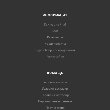
ИНФОРМАЦИЯ
Как нас найти?
Блог
Реквизиты
Наши проекты
Видеообзоры оборудования
Карта сайта
ПОМОЩЬ
Условия оплаты
Условия доставки
Гарантия на товар
Персональные данные
Партнерство