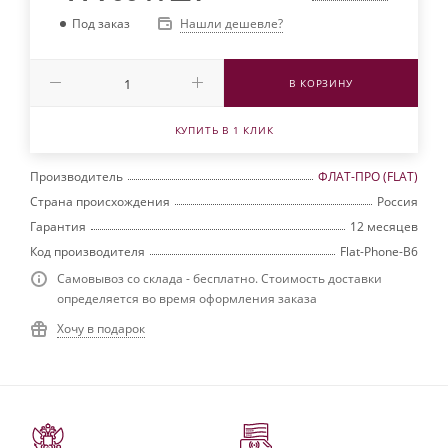
Нашли дешевле?
Под заказ
В КОРЗИНУ
КУПИТЬ В 1 КЛИК
Производитель
ФЛАТ-ПРО (FLAT)
Страна происхождения
Россия
Гарантия
12 месяцев
Код производителя
Flat-Phone-B6
Самовывоз со склада - бесплатно. Стоимость доставки
определяется во время оформления заказа
Хочу в подарок