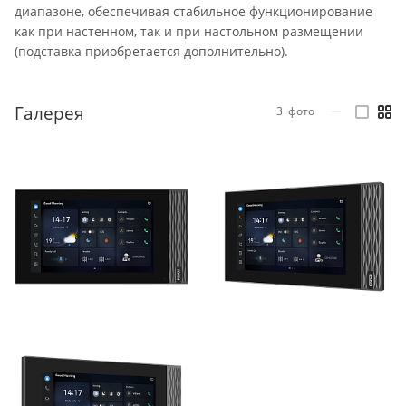
диапазоне, обеспечивая стабильное функционирование
как при настенном, так и при настольном размещении
(подставка приобретается дополнительно).
Галерея
3
фото
—