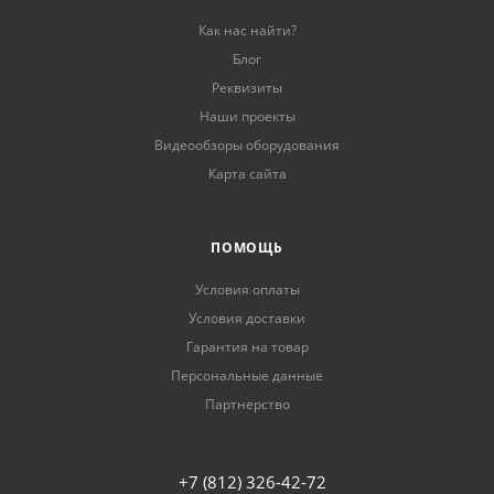
Как нас найти?
Блог
Реквизиты
Наши проекты
Видеообзоры оборудования
Карта сайта
ПОМОЩЬ
Условия оплаты
Условия доставки
Гарантия на товар
Персональные данные
Партнерство
+7 (812) 326-42-72