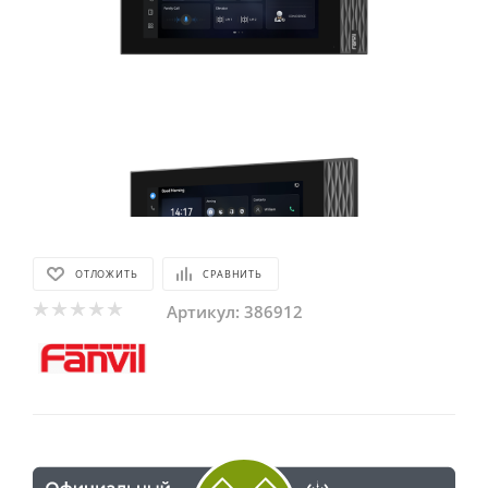
ОТЛОЖИТЬ
СРАВНИТЬ
Артикул:
386912