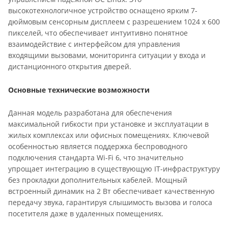
высокотехнологичное устройство оснащено ярким 7-
дюймовым сенсорным дисплеем с разрешением 1024 x 600
пикселей, что обеспечивает интуитивно понятное
взаимодействие с интерфейсом для управления
входящими вызовами, мониторинга ситуации у входа и
дистанционного открытия дверей.
Основные технические возможности
Данная модель разработана для обеспечения
максимальной гибкости при установке и эксплуатации в
жилых комплексах или офисных помещениях. Ключевой
особенностью является поддержка беспроводного
подключения стандарта Wi-Fi 6, что значительно
упрощает интеграцию в существующую IT-инфраструктуру
без прокладки дополнительных кабелей. Мощный
встроенный динамик на 2 Вт обеспечивает качественную
передачу звука, гарантируя слышимость вызова и голоса
посетителя даже в удаленных помещениях.