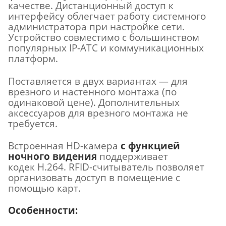
качестве. Дистанционный доступ к
интерфейсу облегчает работу системного
администратора при настройке сети.
Устройство совместимо с большинством
популярных IP-АТС и коммуникационных
платформ.
Поставляется в двух вариантах — для
врезного и настенного монтажа (по
одинаковой цене). Дополнительных
аксессуаров для врезного монтажа не
требуется.
Встроенная HD-камера
с функцией
ночного видения
поддерживает
кодек H.264. RFID-считыватель позволяет
организовать доступ в помещение с
помощью карт.
Особенности: