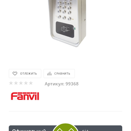
ОТЛОЖИТЬ
СРАВНИТЬ
Артикул:
99368