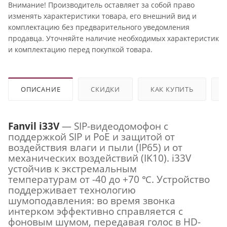
Внимание! Производитель оставляет за собой право
изменять характеристики товара, его внешний вид и
комплектацию без предварительного уведомления
продавца. Уточняйте наличие необходимых характеристик
и комплектацию перед покупкой товара.
ОПИСАНИЕ
СКИДКИ
КАК КУПИТЬ
Fanvil i33V
— SIP-видеодомофон с
поддержкой SIP и PoE и защитой от
воздействия влаги и пыли (IP65) и от
механических воздействий (IK10). i33V
устойчив к экстремальным
температурам от -40 до +70 ℃. Устройство
поддерживает технологию
шумоподавления: во время звонка
интерком эффективно справляется с
фоновым шумом, передавая голос в HD-