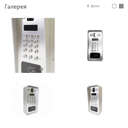
Галерея
8
фото
—