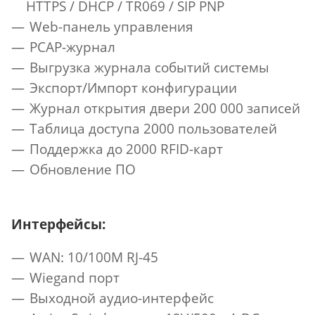
HTTPS / DHCP / TR069 / SIP PNP
Web-панель управления
PCAP-журнал
Выгрузка журнала событий системы
Экспорт/Импорт конфигурации
Журнал открытия двери 200 000 записей
Таблица доступа 2000 пользователей
Поддержка до 2000 RFID-карт
Обновление ПО
Интерфейсы:
WAN: 10/100М RJ-45
Wiegand порт
Выходной аудио-интерфейс