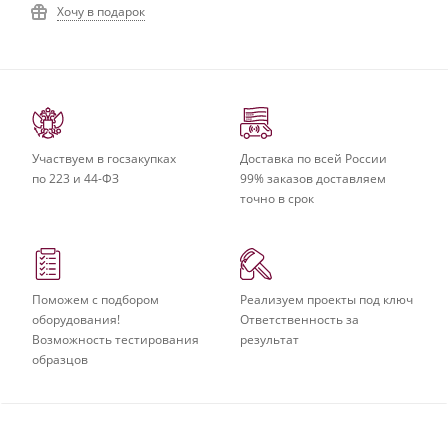
Хочу в подарок
Участвуем в госзакупках
Доставка по всей России
по 223 и 44-ФЗ
99% заказов доставляем
точно в срок
Поможем с подбором
Реализуем проекты под ключ
оборудования!
Ответственность за
Возможность тестирования
результат
образцов