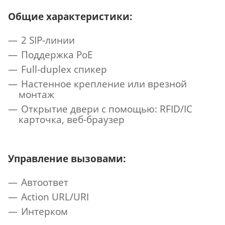
Общие характеристики:
2 SIP-линии
Поддержка PoE
Full-duplex спикер
Настенное крепление или врезной
монтаж
Открытие двери с помощью: RFID/IC
карточка, веб-браузер
Управление вызовами:
Автоответ
Action URL/URI
Интерком