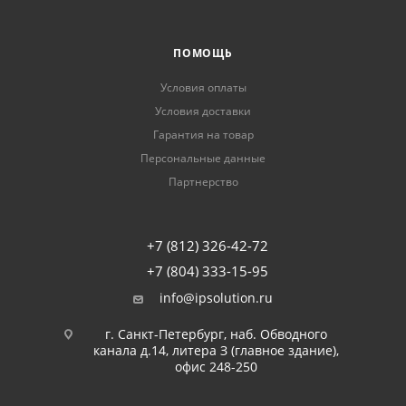
ПОМОЩЬ
Условия оплаты
Условия доставки
Гарантия на товар
Персональные данные
Партнерство
+7 (812) 326-42-72
+7 (804) 333-15-95
info@ipsolution.ru
г. Санкт-Петербург, наб. Обводного
канала д.14, литера З (главное здание),
офис 248-250