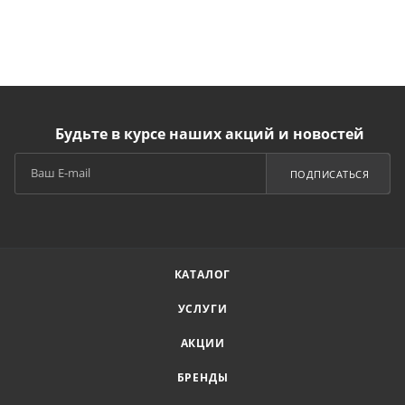
Будьте в курсе наших акций и новостей
ПОДПИСАТЬСЯ
КАТАЛОГ
УСЛУГИ
АКЦИИ
БРЕНДЫ