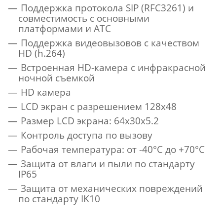
Поддержка протокола SIP (RFC3261) и
совместимость с основными
платформами и АТС
Поддержка видеовызовов с качеством
HD (h.264)
Встроенная HD-камера с инфракрасной
ночной съемкой
HD камера
LCD экран с разрешением 128х48
Размер LCD экрана: 64x30x5.2
Контроль доступа по вызову
Рабочая температура: от -40°С до +70°С
Защита от влаги и пыли по стандарту
IP65
Защита от механических повреждений
по стандарту IK10