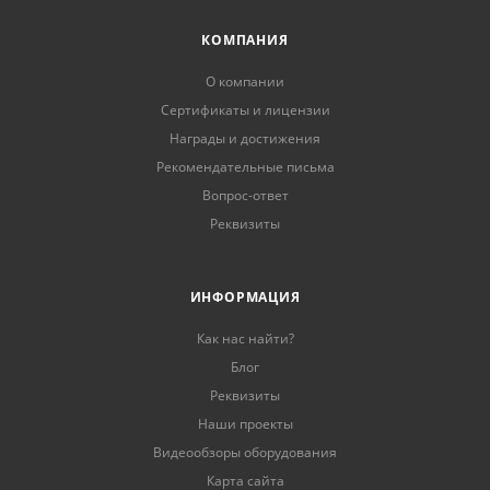
КОМПАНИЯ
О компании
Сертификаты и лицензии
Награды и достижения
Рекомендательные письма
Вопрос-ответ
Реквизиты
ИНФОРМАЦИЯ
Как нас найти?
Блог
Реквизиты
Наши проекты
Видеообзоры оборудования
Карта сайта