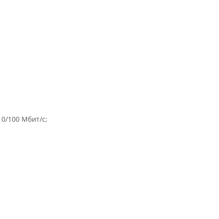
0/100 Мбит/с;