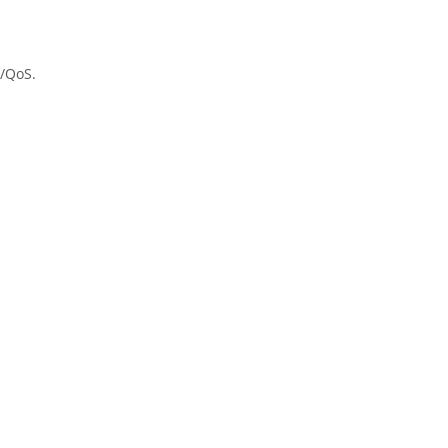
N/QoS.