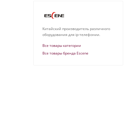
Китайский производитель различного
оборудования для ip-телефонии.
Все товары категории
Все товары бренда Escene