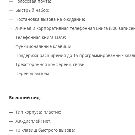
Голосовая почта;
Быстрый набор;
Постановка вызова на ожидание;
Личная и корпоративная телефонная книга (800 записей
Телефонная книга LDAP;
Функциональные клавиши;
Поддержка расширения до 15 программированных клав
Трехсторонняя конференц-связь;
Перевод вызова.
Внешний вид:
Тип корпуса: пластик;
ЖК-дисплей: нет;
10 клавиш быстрого вызова;