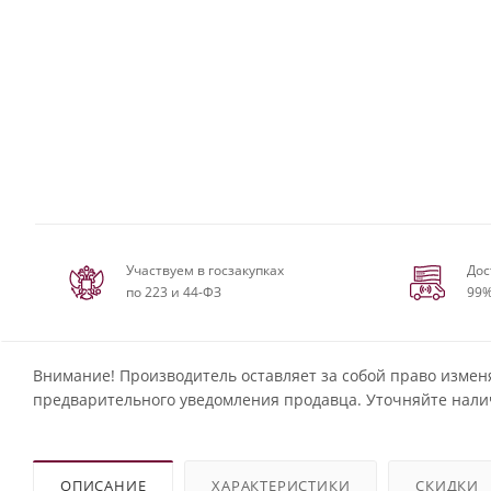
Участвуем в госзакупках
Дос
по 223 и 44-ФЗ
99%
Внимание! Производитель оставляет за собой право измен
предварительного уведомления продавца. Уточняйте нали
ОПИСАНИЕ
ХАРАКТЕРИСТИКИ
СКИДКИ