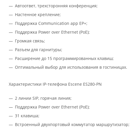
Автоответ, трехсторонняя конференция;
Настенное крепление;
Поддержка Communication app EP+;
Поддержка Power over Ethernet (PoE);
Громкая связь;
Разъем для гарнитуры;
Расширение до 15 программированных клавиш;
Оптимальный выбор для использования в гостиницах.
Характеристики IP-телефона Escene ES280-PN
2 линии SIP, горячая линия;
Поддержка Power over Ethernet (PoE);
31 клавиша;
Встроенный двухпортовый коммутатор маршрутизатор;