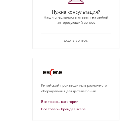
Нужна консультация?
Наши специалисты ответят на любой
интересующий вопрос
ЗАДАТЬ ВОПРОС
Китайский производитель различного
оборудования для ip-телефонии.
Все товары категории
Все товары бренда Escene