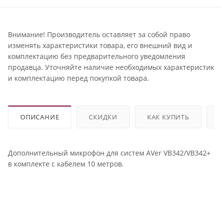
Внимание! Производитель оставляет за собой право
изменять характеристики товара, его внешний вид и
комплектацию без предварительного уведомления
продавца. Уточняйте наличие необходимых характеристик
и комплектацию перед покупкой товара.
ОПИСАНИЕ
СКИДКИ
КАК КУПИТЬ
Дополнительный микрофон для систем AVer VB342/VB342+
в комплекте с кабелем 10 метров.