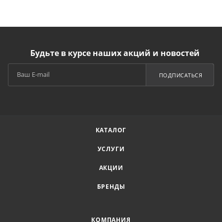
Будьте в курсе наших акций и новостей
ПОДПИСАТЬСЯ
КАТАЛОГ
УСЛУГИ
АКЦИИ
БРЕНДЫ
КОМПАНИЯ