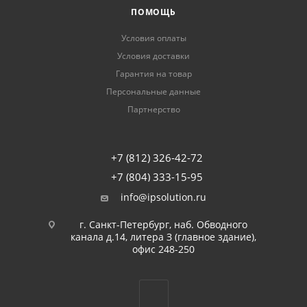
ПОМОЩЬ
Условия оплаты
Условия доставки
Гарантия на товар
Персональные данные
Партнерство
+7 (812) 326-42-72
+7 (804) 333-15-95
info@ipsolution.ru
г. Санкт-Петербург, наб. Обводного
канала д.14, литера З (главное здание),
офис 248-250