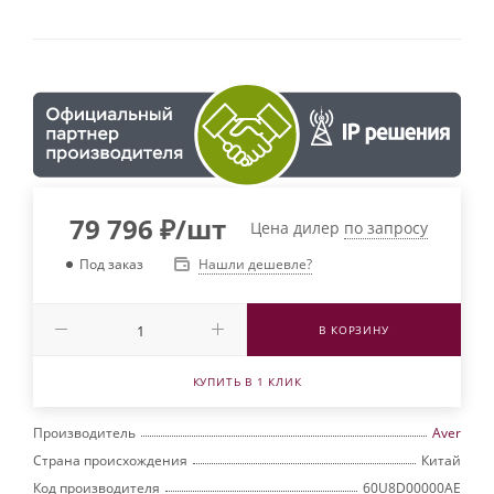
79 796
₽
/шт
Цена дилер
по запросу
Нашли дешевле?
Под заказ
В КОРЗИНУ
КУПИТЬ В 1 КЛИК
Производитель
Aver
Страна происхождения
Китай
Код производителя
60U8D00000AE