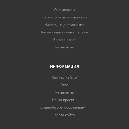
О компании
Сертификаты и лицензии
Награды и достижения
Рекомендательные письма
Вопрос-ответ
Реквизиты
ИНФОРМАЦИЯ
Как нас найти?
Блог
Реквизиты
Наши проекты
Видеообзоры оборудования
Карта сайта