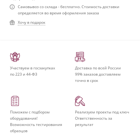
Самовывоз со склада - бесплатно. Стоимость доставки
определяется во время оформления заказа
Хочу в подарок
Участвуем в госзакупках
Доставка по всей России
по 223 и 44-ФЗ
99% заказов доставляем
точно в срок
Поможем с подбором
Реализуем проекты под ключ
оборудования!
Ответственность за
Возможность тестирования
результат
образцов