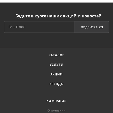
Будьте в курсе наших акций и новостей
ПОДПИСАТЬСЯ
КАТАЛОГ
УСЛУГИ
АКЦИИ
БРЕНДЫ
КОМПАНИЯ
О компании