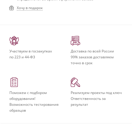
Хочу в подарок
Участвуем в госзакупках
Доставка по всей России
по 223 и 44-ФЗ
99% заказов доставляем
точно в срок
Поможем с подбором
Реализуем проекты под ключ
оборудования!
Ответственность за
Возможность тестирования
результат
образцов