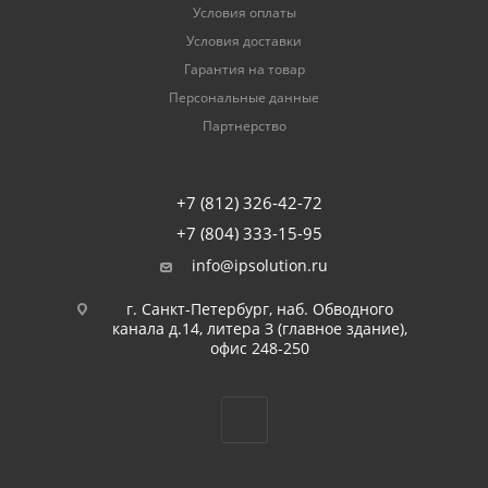
Условия оплаты
Условия доставки
Гарантия на товар
Персональные данные
Партнерство
+7 (812) 326-42-72
+7 (804) 333-15-95
info@ipsolution.ru
г. Санкт-Петербург, наб. Обводного
канала д.14, литера З (главное здание),
офис 248-250