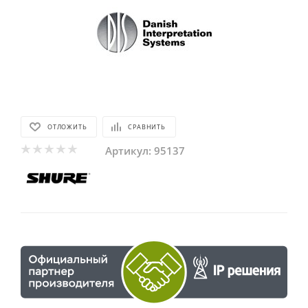
ОТЛОЖИТЬ
СРАВНИТЬ
Артикул:
95137