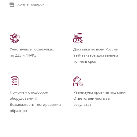
Хочу в подарок
Участвуем в госзакупках
Доставка по всей России
по 223 и 44-ФЗ
99% заказов доставляем
точно в срок
Поможем с подбором
Реализуем проекты под ключ
оборудования!
Ответственность за
Возможность тестирования
результат
образцов