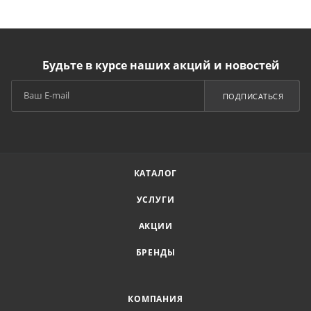
Будьте в курсе наших акций и новостей
ПОДПИСАТЬСЯ
КАТАЛОГ
УСЛУГИ
АКЦИИ
БРЕНДЫ
КОМПАНИЯ