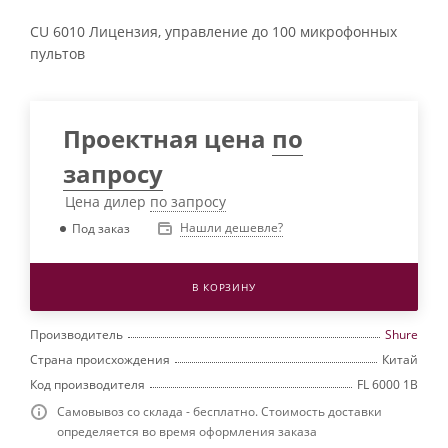
CU 6010 Лицензия, управление до 100 микрофонных
пультов
Проектная цена
по
запросу
Цена дилер
по запросу
Нашли дешевле?
Под заказ
В КОРЗИНУ
Производитель
Shure
Страна происхождения
Китай
Код производителя
FL 6000 1B
Самовывоз со склада - бесплатно. Стоимость доставки
определяется во время оформления заказа