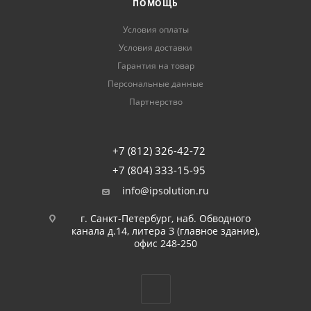
ПОМОЩЬ
Условия оплаты
Условия доставки
Гарантия на товар
Персональные данные
Партнерство
+7 (812) 326-42-72
+7 (804) 333-15-95
info@ipsolution.ru
г. Санкт-Петербург, наб. Обводного
канала д.14, литера З (главное здание),
офис 248-250