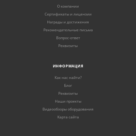
О компании
Сертификаты и лицензии
Награды и достижения
Рекомендательные письма
Вопрос-ответ
Реквизиты
ИНФОРМАЦИЯ
Как нас найти?
Блог
Реквизиты
Наши проекты
Видеообзоры оборудования
Карта сайта