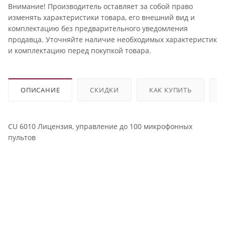
Внимание! Производитель оставляет за собой право
изменять характеристики товара, его внешний вид и
комплектацию без предварительного уведомления
продавца. Уточняйте наличие необходимых характеристик
и комплектацию перед покупкой товара.
ОПИСАНИЕ
СКИДКИ
КАК КУПИТЬ
CU 6010 Лицензия, управление до 100 микрофонных
пультов