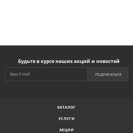
Будьте в курсе наших акций и новостей
ПОДПИСАТЬСЯ
КАТАЛОГ
УСЛУГИ
АКЦИИ