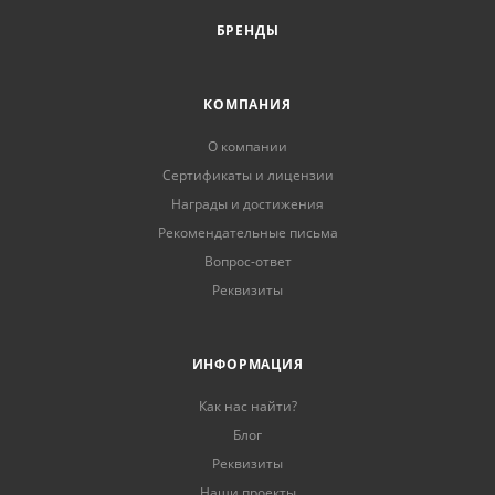
БРЕНДЫ
КОМПАНИЯ
О компании
Сертификаты и лицензии
Награды и достижения
Рекомендательные письма
Вопрос-ответ
Реквизиты
ИНФОРМАЦИЯ
Как нас найти?
Блог
Реквизиты
Наши проекты