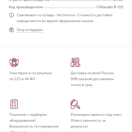
Код производителя
CVGaudio R-103
Самовывоз со склада - бесплатно. Стоимость доставки
определяется во время оформления заказа
Хочу в подарок
Участвуем в госзакупках
Доставка по всей России
по 223 и 44-ФЗ
99% заказов доставляем
точно в срок
Поможем с подбором
Реализуем проекты под ключ
оборудования!
Ответственность за
Возможность тестирования
результат