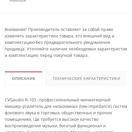
образцов
Внимание! Производитель оставляет за собой право
изменять характеристики товара, его внешний вид и
комплектацию без предварительного уведомления
продавца. Уточняйте наличие необходимых характеристик
и комплектацию перед покупкой товара.
ОПИСАНИЕ
ТЕХНИЧЕСКИЕ ХАРАКТЕРИСТИКИ
CVGaudio R-103 -профессиональный миниатюрный
микшер-усилитель для низкоомных (low-impedance) систем
фонового звука в торговых, общественных и прочих
помещениях, где требуется высокое качество
воспроизведения музыки, богатый функционал и