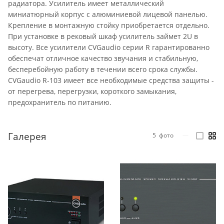
радиатора. Усилитель имеет металлический
миниатюрный корпус с алюминиевой лицевой панелью.
Крепление в монтажную стойку приобретается отдельно.
При установке в рековый шкаф усилитель займет 2U в
высоту. Все усилители CVGaudio серии R гарантированно
обеспечат отличное качество звучания и стабильную,
бесперебойную работу в течении всего срока службы.
CVGaudio R-103 имеет все необходимые средства защиты -
от перегрева, перегрузки, короткого замыкания,
предохранитель по питанию.
Галерея
5
фото
—