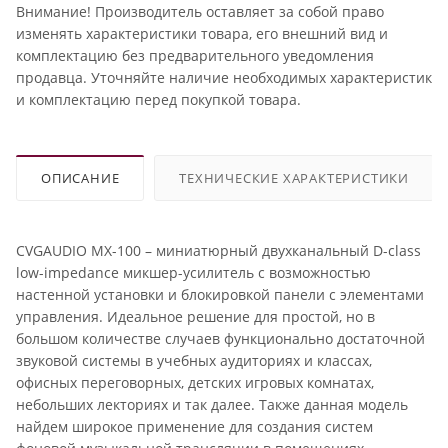
Внимание! Производитель оставляет за собой право
изменять характеристики товара, его внешний вид и
комплектацию без предварительного уведомления
продавца. Уточняйте наличие необходимых характеристик
и комплектацию перед покупкой товара.
ОПИСАНИЕ
ТЕХНИЧЕСКИЕ ХАРАКТЕРИСТИКИ
CVGAUDIO MX-100 – миниатюрный двухканальный D-class
low-impedance микшер-усилитель с возможностью
настенной установки и блокировкой панели с элементами
управления. Идеальное решение для простой, но в
большом количестве случаев функционально достаточной
звуковой системы в учебных аудиториях и классах,
офисных переговорных, детских игровых комнатах,
небольших лекториях и так далее. Также данная модель
найдем широкое применение для создания систем