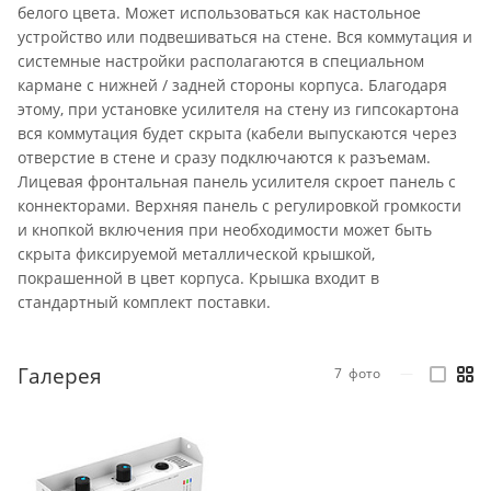
белого цвета. Может использоваться как настольное
устройство или подвешиваться на стене. Вся коммутация и
системные настройки располагаются в специальном
кармане с нижней / задней стороны корпуса. Благодаря
этому, при установке усилителя на стену из гипсокартона
вся коммутация будет скрыта (кабели выпускаются через
отверстие в стене и сразу подключаются к разъемам.
Лицевая фронтальная панель усилителя скроет панель с
коннекторами. Верхняя панель с регулировкой громкости
и кнопкой включения при необходимости может быть
скрыта фиксируемой металлической крышкой,
покрашенной в цвет корпуса. Крышка входит в
стандартный комплект поставки.
Галерея
7
фото
—