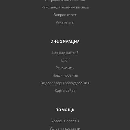
Рекомендательные письма
Вопрос-ответ
Реквизиты
ИНФОРМАЦИЯ
Как нас найти?
Блог
Реквизиты
Наши проекты
Видеообзоры оборудования
Карта сайта
ПОМОЩЬ
Условия оплаты
Условия доставки