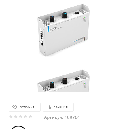
ОТЛОЖИТЬ
СРАВНИТЬ
Артикул:
109764