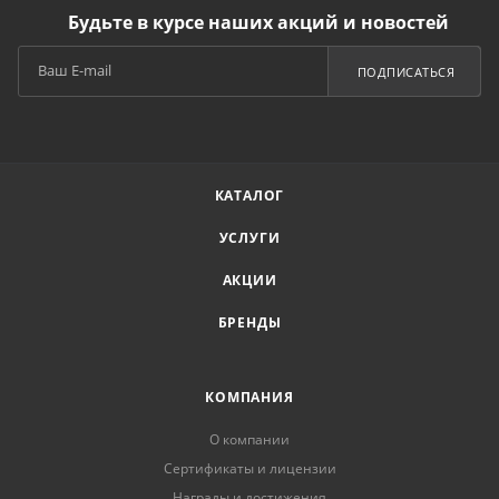
Будьте в курсе наших акций и новостей
ПОДПИСАТЬСЯ
КАТАЛОГ
УСЛУГИ
АКЦИИ
БРЕНДЫ
КОМПАНИЯ
О компании
Сертификаты и лицензии
Награды и достижения