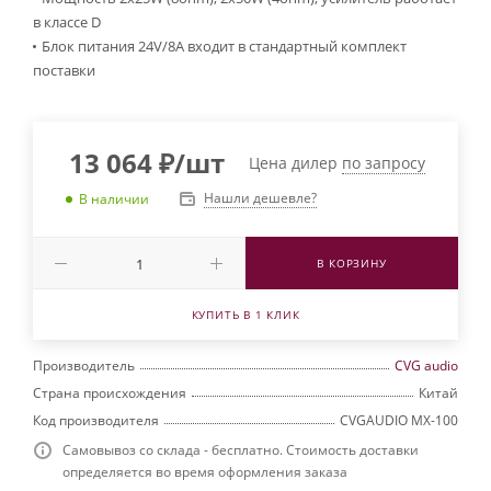
в классе D
Блок питания 24V/8A входит в стандартный комплект
поставки
13 064
₽
/шт
Цена дилер
по запросу
Нашли дешевле?
В наличии
В КОРЗИНУ
КУПИТЬ В 1 КЛИК
Производитель
CVG audio
Страна происхождения
Китай
Код производителя
CVGAUDIO MX-100
Самовывоз со склада - бесплатно. Стоимость доставки
определяется во время оформления заказа