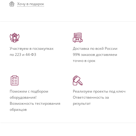
Хочу в подарок
Участвуем в госзакупках
Доставка по всей России
по 223 и 44-ФЗ
99% заказов доставляем
точно в срок
Поможем с подбором
Реализуем проекты под ключ
оборудования!
Ответственность за
Возможность тестирования
результат
образцов