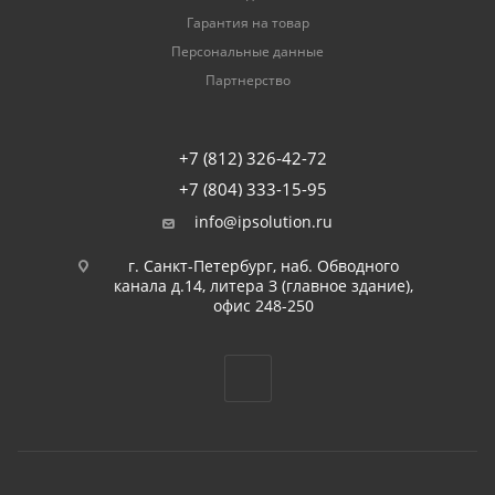
Гарантия на товар
Персональные данные
Партнерство
+7 (812) 326-42-72
+7 (804) 333-15-95
info@ipsolution.ru
г. Санкт-Петербург, наб. Обводного
канала д.14, литера З (главное здание),
офис 248-250