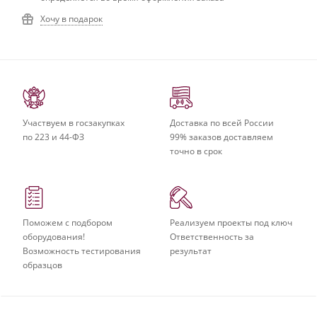
Хочу в подарок
Участвуем в госзакупках
Доставка по всей России
по 223 и 44-ФЗ
99% заказов доставляем
точно в срок
Поможем с подбором
Реализуем проекты под ключ
оборудования!
Ответственность за
Возможность тестирования
результат
образцов