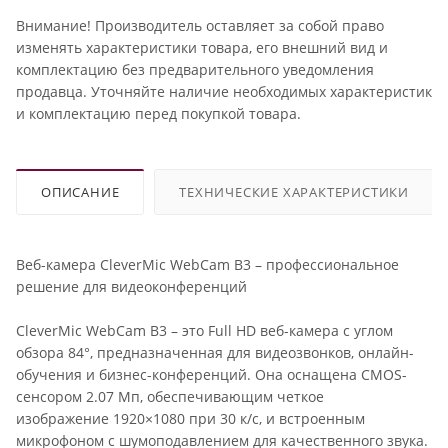
Внимание! Производитель оставляет за собой право
изменять характеристики товара, его внешний вид и
комплектацию без предварительного уведомления
продавца. Уточняйте наличие необходимых характеристик
и комплектацию перед покупкой товара.
ОПИСАНИЕ
ТЕХНИЧЕСКИЕ ХАРАКТЕРИСТИКИ
Веб-камера CleverMic WebCam B3 – профессиональное
решение для видеоконференций
CleverMic WebCam B3 – это Full HD веб-камера с углом
обзора 84°, предназначенная для видеозвонков, онлайн-
обучения и бизнес-конференций. Она оснащена CMOS-
сенсором 2.07 Мп, обеспечивающим четкое
изображение 1920×1080 при 30 к/с, и встроенным
микрофоном с шумоподавлением для качественного звука.