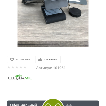
ОТЛОЖИТЬ
СРАВНИТЬ
Артикул:
101961