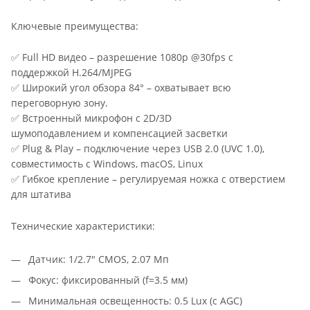
Ключевые преимущества:
✅ Full HD видео – разрешение 1080p @30fps с
поддержкой H.264/MJPEG
✅ Широкий угол обзора 84° – охватывает всю
переговорную зону.
✅ Встроенный микрофон с 2D/3D
шумоподавлением и компенсацией засветки
✅ Plug & Play – подключение через USB 2.0 (UVC 1.0),
совместимость с Windows, macOS, Linux
✅ Гибкое крепление – регулируемая ножка с отверстием
для штатива
Технические характеристики:
Датчик: 1/2.7" CMOS, 2.07 Мп
Фокус: фиксированный (f=3.5 мм)
Минимальная освещенность: 0.5 Lux (с AGC)