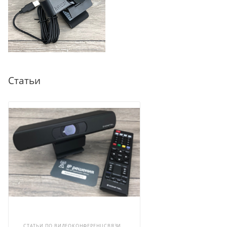
Статьи
СТАТЬИ ПО ВИДЕОКОНФЕРЕНЦСВЯЗИ