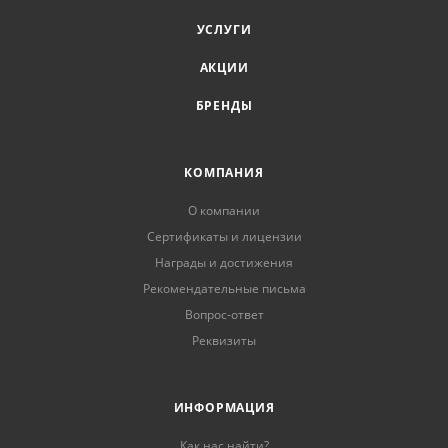
УСЛУГИ
АКЦИИ
БРЕНДЫ
КОМПАНИЯ
О компании
Сертификаты и лицензии
Награды и достижения
Рекомендательные письма
Вопрос-ответ
Реквизиты
ИНФОРМАЦИЯ
Как нас найти?