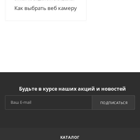
Как выбрать веб камеру
Будьте в курсе наших акций и новостей
ПОДПИСАТЬСЯ
КАТАЛОГ