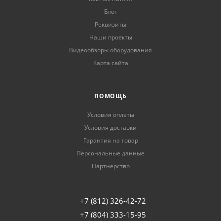
Блог
Реквизиты
Наши проекты
Видеообзоры оборудования
Карта сайта
ПОМОЩЬ
Условия оплаты
Условия доставки
Гарантия на товар
Персональные данные
Партнерство
+7 (812) 326-42-72
+7 (804) 333-15-95