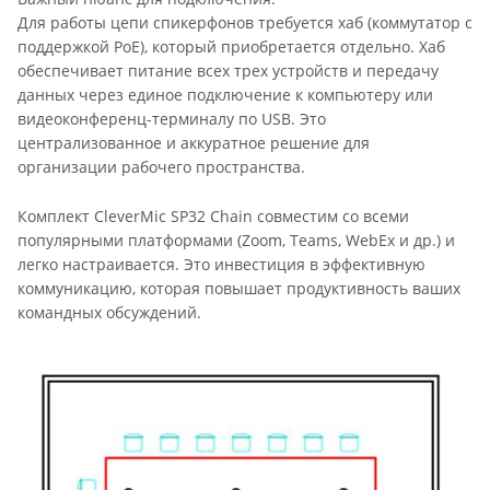
Для работы цепи спикерфонов требуется хаб (коммутатор с
поддержкой PoE), который приобретается отдельно. Хаб
обеспечивает питание всех трех устройств и передачу
данных через единое подключение к компьютеру или
видеоконференц-терминалу по USB. Это
централизованное и аккуратное решение для
организации рабочего пространства.
Комплект CleverMic SP32 Chain совместим со всеми
популярными платформами (Zoom, Teams, WebEx и др.) и
легко настраивается. Это инвестиция в эффективную
коммуникацию, которая повышает продуктивность ваших
командных обсуждений.