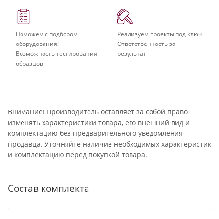
Поможем с подбором
Реализуем проекты под ключ
оборудования!
Ответственность за
Возможность тестирования
результат
образцов
Внимание! Производитель оставляет за собой право
изменять характеристики товара, его внешний вид и
комплектацию без предварительного уведомления
продавца. Уточняйте наличие необходимых характеристик
и комплектацию перед покупкой товара.
Состав комплекта