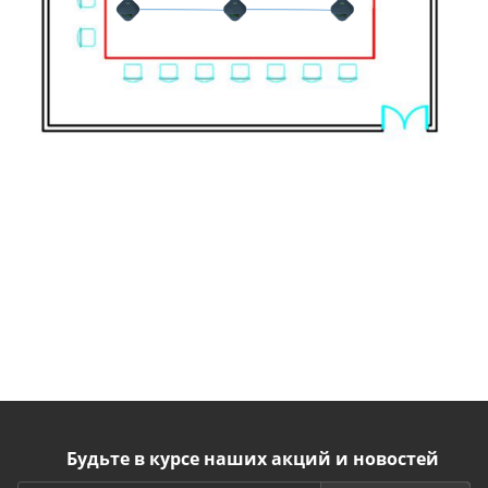
Будьте в курсе наших акций и новостей