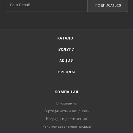
ПОДПИСАТЬСЯ
КАТАЛОГ
УСЛУГИ
АКЦИИ
БРЕНДЫ
КОМПАНИЯ
О компании
Сертификаты и лицензии
Награды и достижения
Рекомендательные письма