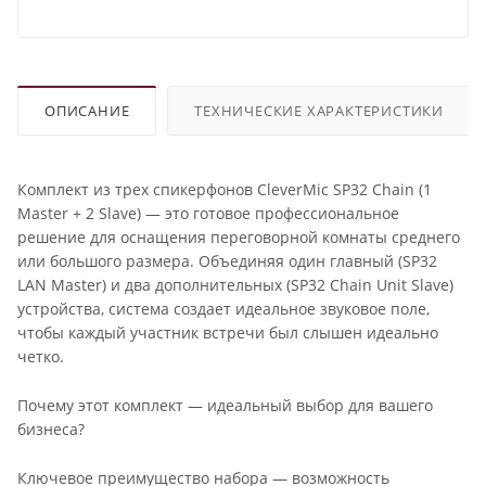
ОПИСАНИЕ
ТЕХНИЧЕСКИЕ ХАРАКТЕРИСТИКИ
Комплект из трех спикерфонов CleverMic SP32 Chain (1
Master + 2 Slave) — это готовое профессиональное
решение для оснащения переговорной комнаты среднего
или большого размера. Объединяя один главный (SP32
LAN Master) и два дополнительных (SP32 Chain Unit Slave)
устройства, система создает идеальное звуковое поле,
чтобы каждый участник встречи был слышен идеально
четко.
Почему этот комплект — идеальный выбор для вашего
бизнеса?
Ключевое преимущество набора — возможность