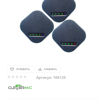
ОТЛОЖИТЬ
СРАВНИТЬ
Артикул:
106120