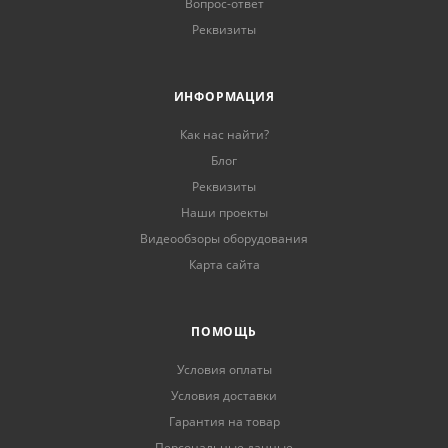
Вопрос-ответ
Реквизиты
ИНФОРМАЦИЯ
Как нас найти?
Блог
Реквизиты
Наши проекты
Видеообзоры оборудования
Карта сайта
ПОМОЩЬ
Условия оплаты
Условия доставки
Гарантия на товар
Персональные данные