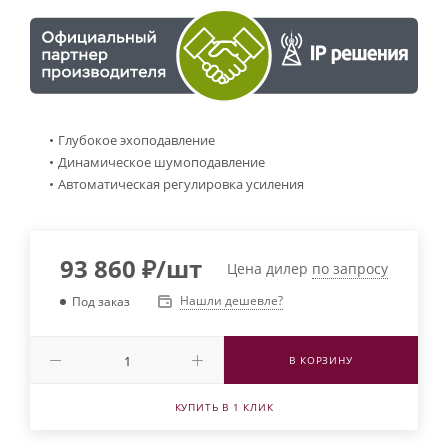
Глубокое эхоподавление
Динамическое шумоподавление
Автоматическая регулировка усиления
93 860
₽
/шт
Цена дилер
по запросу
Нашли дешевле?
Под заказ
В КОРЗИНУ
КУПИТЬ В 1 КЛИК