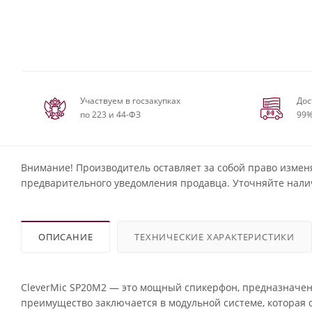
Участвуем в госзакупках
Дос
по 223 и 44-ФЗ
99%
Внимание! Производитель оставляет за собой право измен
предварительного уведомления продавца. Уточняйте нали
ОПИСАНИЕ
ТЕХНИЧЕСКИЕ ХАРАКТЕРИСТИКИ
CleverMic SP20M2 — это мощный спикерфон, предназначен
преимущество заключается в модульной системе, которая 