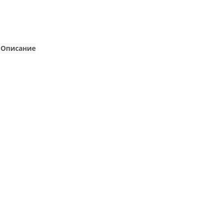
Описание