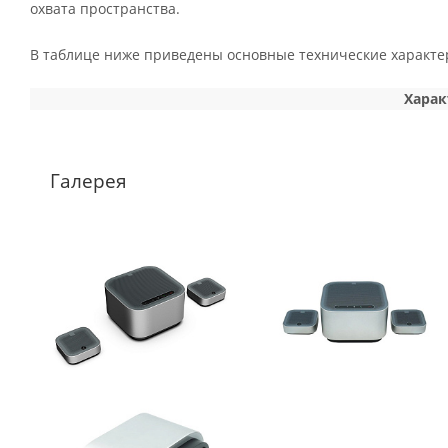
охвата пространства.
В таблице ниже приведены основные технические характер
Харак
Галерея