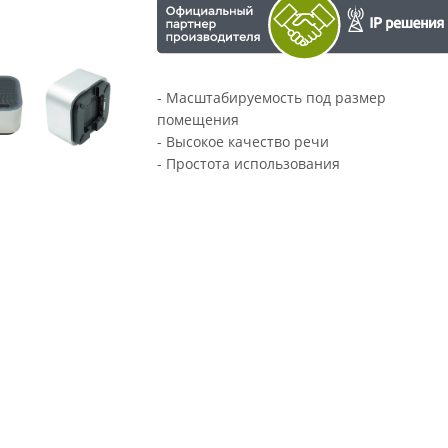
- Масштабируемость под размер
помещения
- Высокое качество речи
- Простота использования