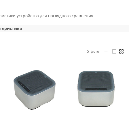
истики устройства для наглядного сравнения.
теристика
5
фото
—