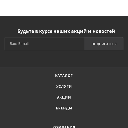
Будьте в курсе наших акций и новостей
ПОДПИСАТЬСЯ
КАТАЛОГ
УСЛУГИ
АКЦИИ
БРЕНДЫ
КОМПАНИЯ