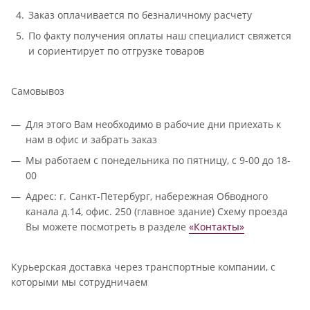
Заказ оплачивается по безналичному расчету
По факту получения оплаты наш специалист свяжется
и сориентирует по отгрузке товаров
Самовывоз
Для этого Вам необходимо в рабочие дни приехать к
нам в офис и забрать заказ
Мы работаем с понедельника по пятницу, с 9-00 до 18-
00
Адрес: г. Санкт-Петербург, набережная Обводного
канала д.14, офис. 250 (главное здание) Схему проезда
Вы можете посмотреть в разделе
«Контакты»
Курьерская доставка через транспортные компании, с
которыми мы сотрудничаем