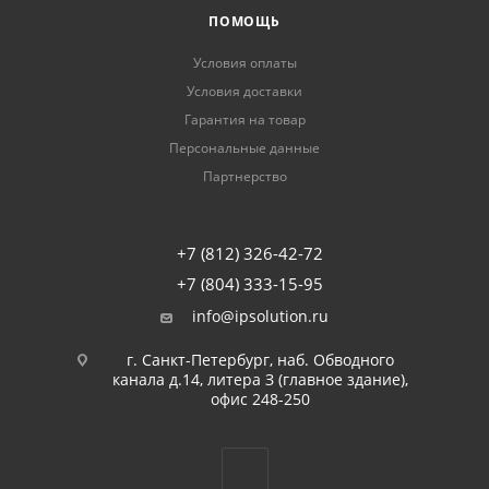
ПОМОЩЬ
Условия оплаты
Условия доставки
Гарантия на товар
Персональные данные
Партнерство
+7 (812) 326-42-72
+7 (804) 333-15-95
info@ipsolution.ru
г. Санкт-Петербург, наб. Обводного
канала д.14, литера З (главное здание),
офис 248-250