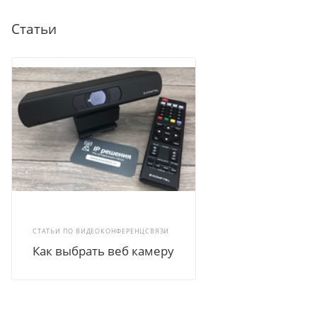
Статьи
СТАТЬИ ПО ВИДЕОКОНФЕРЕНЦСВЯЗИ
Как выбрать веб камеру