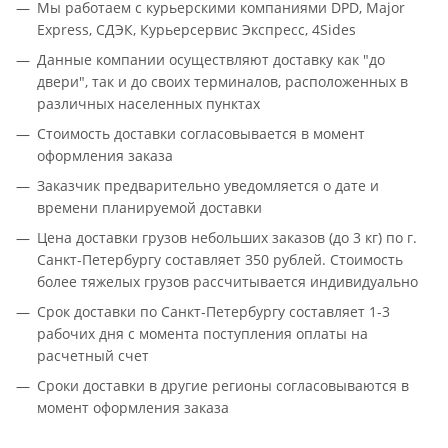
Мы работаем с курьерскими компаниями DPD, Major
Express, СДЭК, Курьерсервис Экспресс, 4Sides
Данные компании осуществляют доставку как "до
двери", так и до своих терминалов, расположенных в
различных населенных пунктах
Стоимость доставки согласовывается в момент
оформления заказа
Заказчик предварительно уведомляется о дате и
времени планируемой доставки
Цена доставки грузов небольших заказов (до 3 кг) по г.
Санкт-Петербургу составляет 350 рублей. Стоимость
более тяжелых грузов рассчитывается индивидуально
Срок доставки по Санкт-Петербургу составляет 1-3
рабочих дня с момента поступления оплаты на
расчетный счет
Сроки доставки в другие регионы согласовываются в
момент оформления заказа