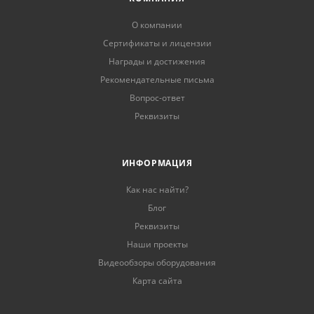
О компании
Сертификаты и лицензии
Награды и достижения
Рекомендательные письма
Вопрос-ответ
Реквизиты
ИНФОРМАЦИЯ
Как нас найти?
Блог
Реквизиты
Наши проекты
Видеообзоры оборудования
Карта сайта