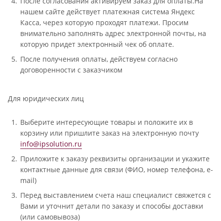
После согласования активируем заказ для оплаты.На
нашем сайте действует платежная система Яндекс
Касса, через которую проходят платежи. Просим
внимательно заполнять адрес электронной почты, на
которую придет электронный чек об оплате.
После получения оплаты, действуем согласно
договоренности с заказчиком
Для юридических лиц
Выберите интересующие товары и положите их в
корзину или пришлите заказ на электронную почту
info@ipsolution.ru
Приложите к заказу реквизиты организации и укажите
контактные данные для связи (ФИО, номер телефона, e-
mail)
Перед выставлением счета наш специалист свяжется с
Вами и уточнит детали по заказу и способы доставки
(или самовывоза)