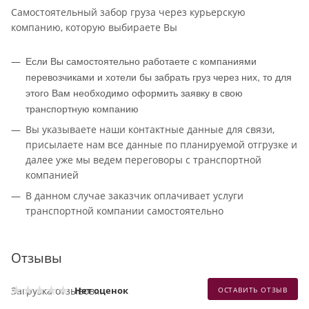
Самостоятельный забор груза через курьерскую
компанию, которую выбираете Вы
Если Вы самостоятельно работаете с компаниями
перевозчиками и хотели бы забрать груз через них, то для
этого Вам необходимо оформить заявку в свою
транспортную компанию
Вы указываете наши контактные данные для связи,
присылаете нам все данные по планируемой отгрузке и
далее уже мы ведем переговоры с транспортной
компанией
В данном случае заказчик оплачивает услуги
транспортной компании самостоятельно
Отзывы
Загрузка отзывов...
Нет оценок
ОСТАВИТЬ ОТЗЫВ