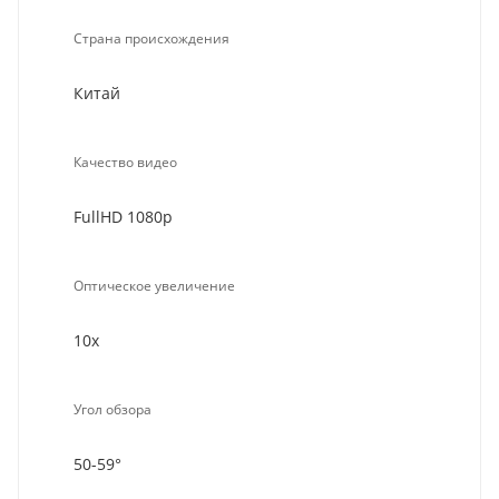
Страна происхождения
Китай
Качество видео
FullHD 1080p
Оптическое увеличение
10х
Угол обзора
50-59°