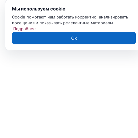
Мы используем cookie
Cookie помогают нам работать корректно, анализировать
посещения и показывать релевантные материалы.
Подробнее
Ок