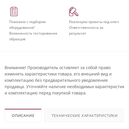
Поможем с подбором
Реализуем проекты под ключ
оборудования!
Ответственность за
Возможность тестирования
результат
образцов
Внимание! Производитель оставляет за собой право
изменять характеристики товара, его внешний вид и
комплектацию без предварительного уведомления
продавца. Уточняйте наличие необходимых характеристик
и комплектацию перед покупкой товара.
ОПИСАНИЕ
ТЕХНИЧЕСКИЕ ХАРАКТЕРИСТИКИ