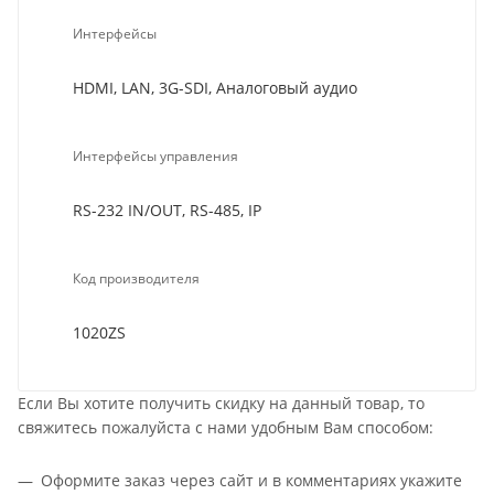
Интерфейсы
HDMI, LAN, 3G-SDI, Аналоговый аудио
Интерфейсы управления
RS-232 IN/OUT, RS-485, IP
Код производителя
1020ZS
Если Вы хотите получить скидку на данный товар, то
свяжитесь пожалуйста с нами удобным Вам способом:
Оформите заказ через сайт и в комментариях укажите