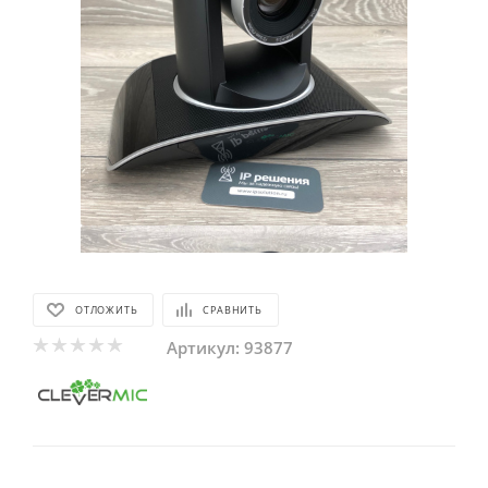
ОТЛОЖИТЬ
СРАВНИТЬ
Артикул:
93877