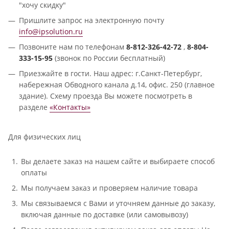
"хочу скидку"
Пришлите запрос на электронную почту
info@ipsolution.ru
Позвоните нам по телефонам
8-812-326-42-72
,
8-804-
333-15-95
(звонок по России бесплатный)
Приезжайте в гости. Наш адрес: г.Санкт-Петербург,
набережная Обводного канала д.14, офис. 250 (главное
здание). Схему проезда Вы можете посмотреть в
разделе
«Контакты»
Для физических лиц
Вы делаете заказ на нашем сайте и выбираете способ
оплаты
Мы получаем заказ и проверяем наличие товара
Мы связываемся с Вами и уточняем данные до заказу,
включая данные по доставке (или самовывозу)