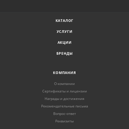
КАТАЛОГ
УСЛУГИ
АКЦИИ
БРЕНДЫ
КОМПАНИЯ
О компании
Сертификаты и лицензии
Награды и достижения
Рекомендательные письма
Вопрос-ответ
Реквизиты