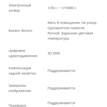
Электронный
1/30 с ~ 1/10000 с
затвор
Авто, В помещении, На улице,
Однократное нажатие,
Баланс белого
Ручной, Заданная цветовая
температура
Цифровое
3D DNR
шумоподавление
Компенсация
Поддерживается
задней засветки
Заморозка
Поддерживается
изображения
Поддерживается
Переворот