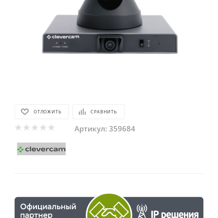
ОТЛОЖИТЬ
СРАВНИТЬ
Артикул:
359684