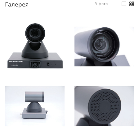
Галерея
5
фото
—