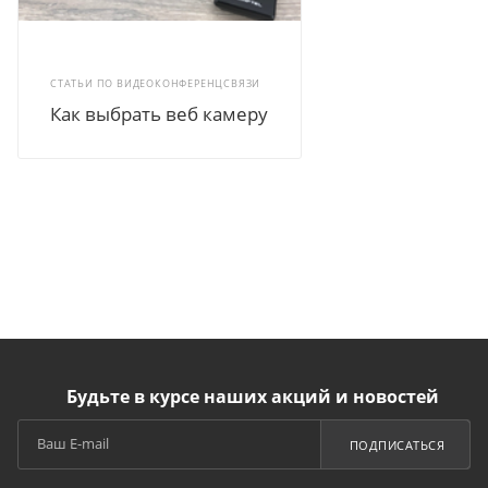
СТАТЬИ ПО ВИДЕОКОНФЕРЕНЦСВЯЗИ
Как выбрать веб камеру
Будьте в курсе наших акций и новостей
ПОДПИСАТЬСЯ