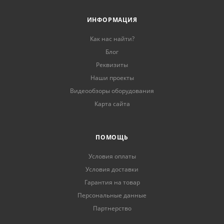
ИНФОРМАЦИЯ
Как нас найти?
Блог
Реквизиты
Наши проекты
Видеообзоры оборудования
Карта сайта
ПОМОЩЬ
Условия оплаты
Условия доставки
Гарантия на товар
Персональные данные
Партнерство