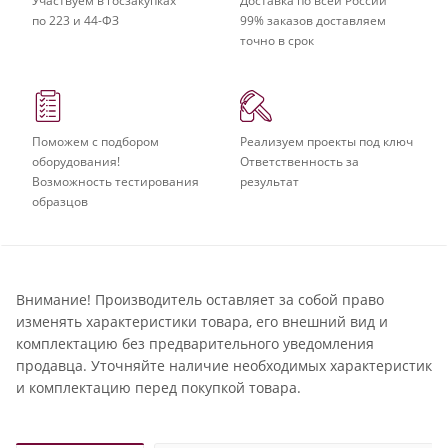
Участвуем в госзакупках
Доставка по всей России
по 223 и 44-ФЗ
99% заказов доставляем
точно в срок
Поможем с подбором
Реализуем проекты под ключ
оборудования!
Ответственность за
Возможность тестирования
результат
образцов
Внимание! Производитель оставляет за собой право
изменять характеристики товара, его внешний вид и
комплектацию без предварительного уведомления
продавца. Уточняйте наличие необходимых характеристик
и комплектацию перед покупкой товара.