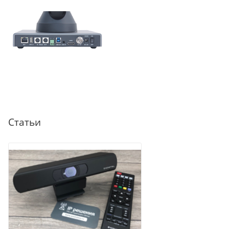
Статьи