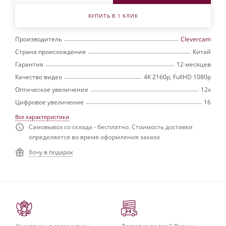
КУПИТЬ В 1 КЛИК
Производитель
Clevercam
Страна происхождения
Китай
Гарантия
12 месяцев
Качество видео
4K 2160p, FullHD 1080p
Оптическое увеличение
12х
Цифровое увеличение
16
Все характеристики
Самовывоз со склада - бесплатно. Стоимость доставки
определяется во время оформления заказа
Хочу в подарок