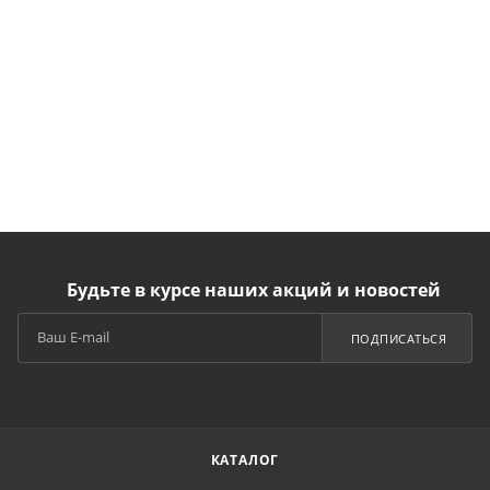
Будьте в курсе наших акций и новостей
ПОДПИСАТЬСЯ
КАТАЛОГ