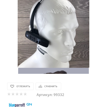
ОТЛОЖИТЬ
СРАВНИТЬ
Артикул:
99332