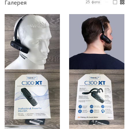
Галерея
25
фото
—