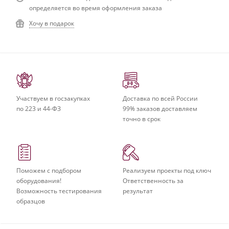
определяется во время оформления заказа
Хочу в подарок
Участвуем в госзакупках
Доставка по всей России
по 223 и 44-ФЗ
99% заказов доставляем
точно в срок
Поможем с подбором
Реализуем проекты под ключ
оборудования!
Ответственность за
Возможность тестирования
результат
образцов