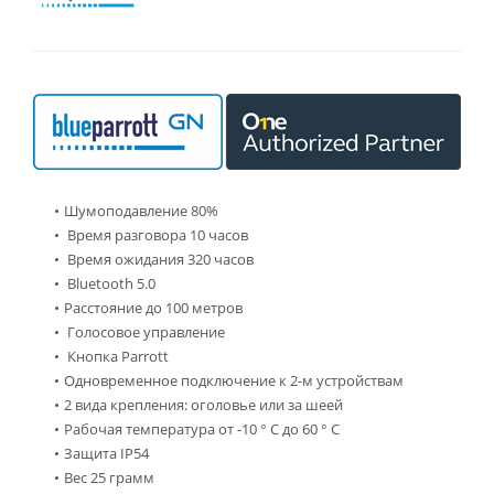
Шумоподавление 80%
Время разговора 10 часов
Время ожидания 320 часов
Bluetooth 5.0
Расстояние до 100 метров
Голосовое управление
Кнопка Parrott
Одновременное подключение к 2-м устройствам
2 вида крепления: оголовье или за шеей
Рабочая температура от -10 ° C до 60 ° C
Защита IP54
Вес 25 грамм