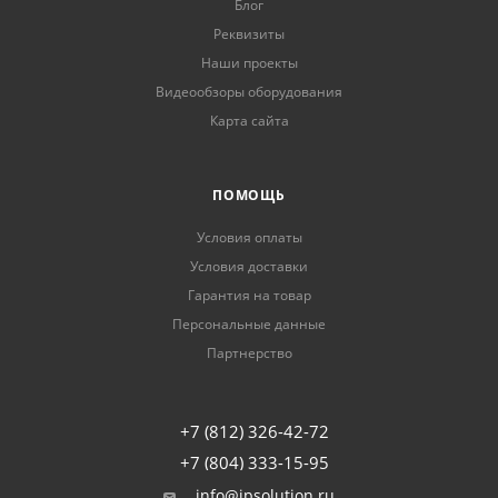
Блог
Реквизиты
Наши проекты
Видеообзоры оборудования
Карта сайта
ПОМОЩЬ
Условия оплаты
Условия доставки
Гарантия на товар
Персональные данные
Партнерство
+7 (812) 326-42-72
+7 (804) 333-15-95
info@ipsolution.ru