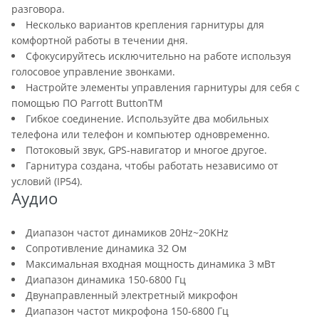
разговора.
Несколько вариантов крепления гарнитуры для
комфортной работы в течении дня.
Сфокусируйтесь исключительно на работе используя
голосовое управление звонками.
Настройте элементы управления гарнитуры для себя с
помощью ПО Parrott ButtonTM
Гибкое соединение. Используйте два мобильных
телефона или телефон и компьютер одновременно.
Потоковый звук, GPS-навигатор и многое другое.
Гарнитура создана, чтобы работать независимо от
условий (IP54).
Аудио
Диапазон частот динамиков 20Hz~20KHz
Сопротивление динамика 32 Ом
Максимальная входная мощность динамика 3 мВт
Диапазон динамика 150-6800 Гц
Двунаправленный электретный микрофон
Диапазон частот микрофона 150-6800 Гц