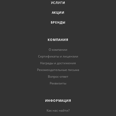
УСЛУГИ
АКЦИИ
БРЕНДЫ
КОМПАНИЯ
О компании
Сертификаты и лицензии
Награды и достижения
Рекомендательные письма
Вопрос-ответ
Реквизиты
ИНФОРМАЦИЯ
Как нас найти?