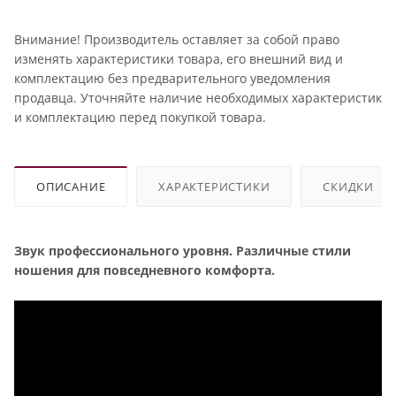
Внимание! Производитель оставляет за собой право
изменять характеристики товара, его внешний вид и
комплектацию без предварительного уведомления
продавца. Уточняйте наличие необходимых характеристик
и комплектацию перед покупкой товара.
ОПИСАНИЕ
ХАРАКТЕРИСТИКИ
СКИДКИ
Звук профессионального уровня. Различные стили
ношения для повседневного комфорта.