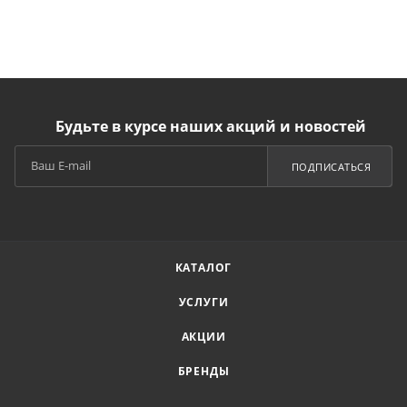
Будьте в курсе наших акций и новостей
ПОДПИСАТЬСЯ
КАТАЛОГ
УСЛУГИ
АКЦИИ
БРЕНДЫ