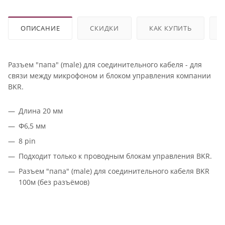
ОПИСАНИЕ
СКИДКИ
КАК КУПИТЬ
Разъем "папа" (male) для соединительного кабеля - для
связи между микрофоном и блоком управления компании
BKR.
Длина 20 мм
Ф6,5 мм
8 pin
Подходит только к проводным блокам управления BKR.
Разъем "папа" (male) для соединительного кабеля BKR
100м (без разъёмов)