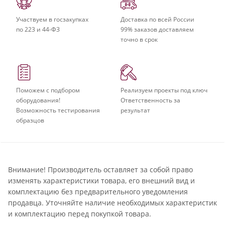
Участвуем в госзакупках
Доставка по всей России
по 223 и 44-ФЗ
99% заказов доставляем
точно в срок
Поможем с подбором
Реализуем проекты под ключ
оборудования!
Ответственность за
Возможность тестирования
результат
образцов
Внимание! Производитель оставляет за собой право
изменять характеристики товара, его внешний вид и
комплектацию без предварительного уведомления
продавца. Уточняйте наличие необходимых характеристик
и комплектацию перед покупкой товара.