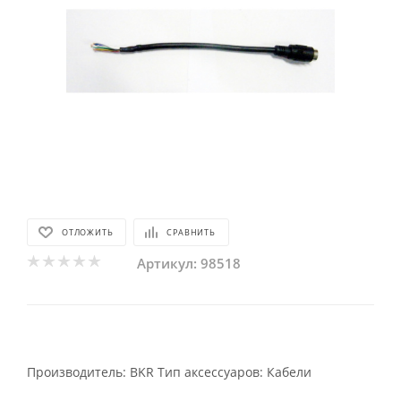
ОТЛОЖИТЬ
СРАВНИТЬ
Артикул:
98518
Производитель: BKR
Тип аксессуаров: Кабели