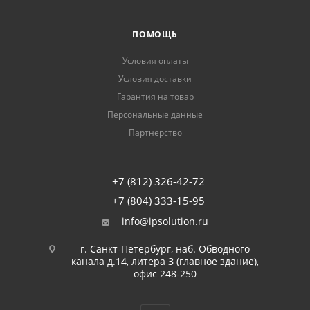
ПОМОЩЬ
Условия оплаты
Условия доставки
Гарантия на товар
Персональные данные
Партнерство
+7 (812) 326-42-72
+7 (804) 333-15-95
info@ipsolution.ru
г. Санкт-Петербург, наб. Обводного
канала д.14, литера З (главное здание),
офис 248-250