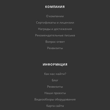
КОМПАНИЯ
О компании
Сертификаты и лицензии
Награды и достижения
Рекомендательные письма
Вопрос-ответ
Реквизиты
ИНФОРМАЦИЯ
Как нас найти?
Блог
Реквизиты
Наши проекты
Видеообзоры оборудования
Карта сайта