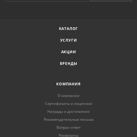
КАТАЛОГ
УСЛУГИ
АКЦИИ
БРЕНДЫ
КОМПАНИЯ
О компании
Сертификаты и лицензии
Награды и достижения
Рекомендательные письма
Вопрос-ответ
Реквизиты