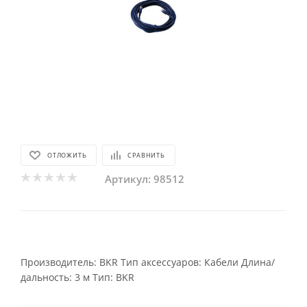
ОТЛОЖИТЬ
СРАВНИТЬ
Артикул:
98512
Производитель: BKR
Тип аксессуаров: Кабели
Длина/
дальность: 3 м
Тип: BKR