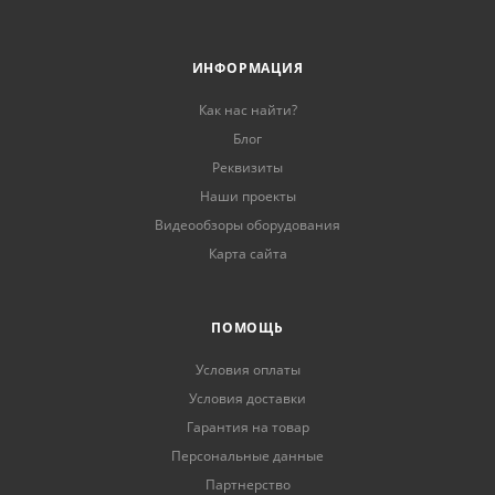
ИНФОРМАЦИЯ
Как нас найти?
Блог
Реквизиты
Наши проекты
Видеообзоры оборудования
Карта сайта
ПОМОЩЬ
Условия оплаты
Условия доставки
Гарантия на товар
Персональные данные
Партнерство