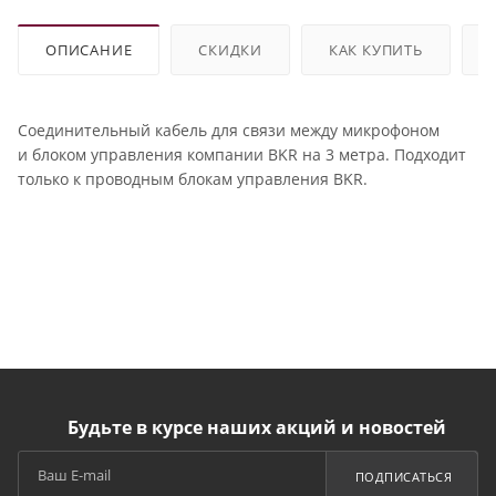
ОПИСАНИЕ
СКИДКИ
КАК КУПИТЬ
Соединительный кабель для связи между микрофоном
и блоком управления компании BKR на 3 метра. Подходит
только к проводным блокам управления BKR.
Будьте в курсе наших акций и новостей
ПОДПИСАТЬСЯ