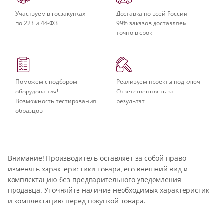
Участвуем в госзакупках
Доставка по всей России
по 223 и 44-ФЗ
99% заказов доставляем
точно в срок
Поможем с подбором
Реализуем проекты под ключ
оборудования!
Ответственность за
Возможность тестирования
результат
образцов
Внимание! Производитель оставляет за собой право
изменять характеристики товара, его внешний вид и
комплектацию без предварительного уведомления
продавца. Уточняйте наличие необходимых характеристик
и комплектацию перед покупкой товара.