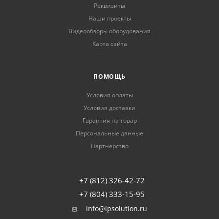
Реквизиты
Наши проекты
Видеообзоры оборудования
Карта сайта
ПОМОЩЬ
Условия оплаты
Условия доставки
Гарантия на товар
Персональные данные
Партнерство
+7 (812) 326-42-72
+7 (804) 333-15-95
info@ipsolution.ru