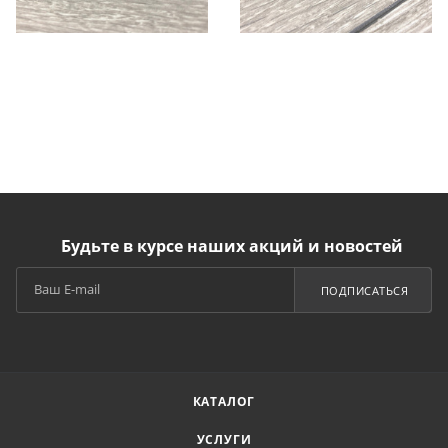
Будьте в курсе наших акций и новостей
ПОДПИСАТЬСЯ
КАТАЛОГ
УСЛУГИ