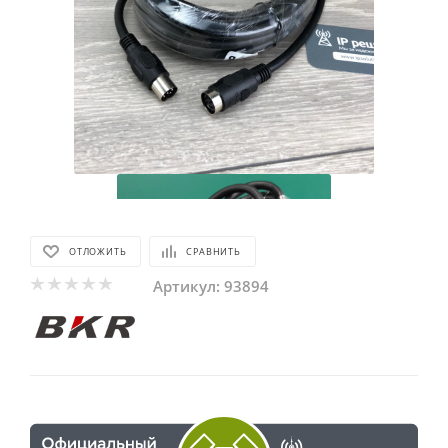
ОТЛОЖИТЬ
СРАВНИТЬ
Артикул:
93894