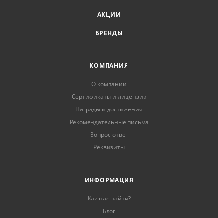
АКЦИИ
БРЕНДЫ
КОМПАНИЯ
О компании
Сертификаты и лицензии
Награды и достижения
Рекомендательные письма
Вопрос-ответ
Реквизиты
ИНФОРМАЦИЯ
Как нас найти?
Блог