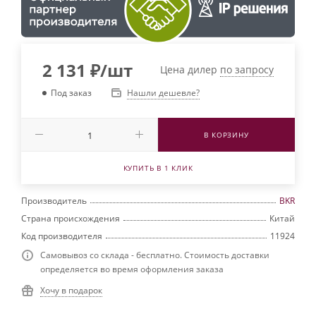
2 131
₽
/шт
Цена дилер
по запросу
Нашли дешевле?
Под заказ
В КОРЗИНУ
КУПИТЬ В 1 КЛИК
Производитель
BKR
Страна происхождения
Китай
Код производителя
11924
Самовывоз со склада - бесплатно. Стоимость доставки
определяется во время оформления заказа
Хочу в подарок