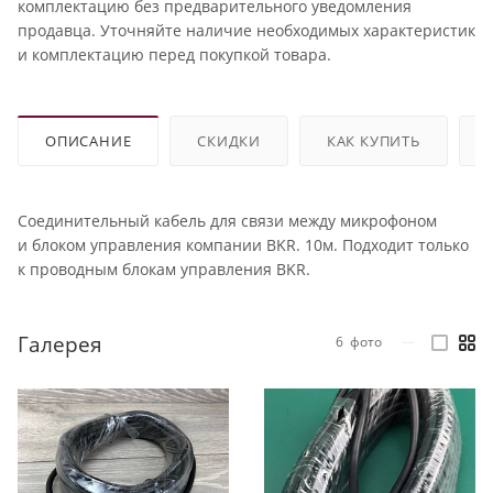
комплектацию без предварительного уведомления
продавца. Уточняйте наличие необходимых характеристик
и комплектацию перед покупкой товара.
ОПИСАНИЕ
СКИДКИ
КАК КУПИТЬ
Соединительный кабель для связи между микрофоном
и блоком управления компании BKR. 10м. Подходит только
к проводным блокам управления BKR.
Галерея
6
фото
—