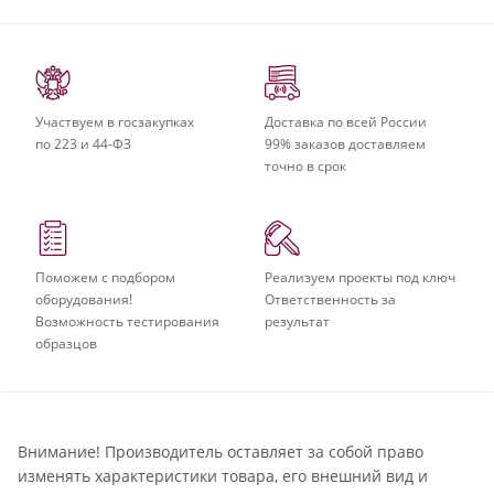
Участвуем в госзакупках
Доставка по всей России
по 223 и 44-ФЗ
99% заказов доставляем
точно в срок
Поможем с подбором
Реализуем проекты под ключ
оборудования!
Ответственность за
Возможность тестирования
результат
образцов
Внимание! Производитель оставляет за собой право
изменять характеристики товара, его внешний вид и