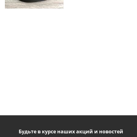
Будьте в курсе наших акций и новостей