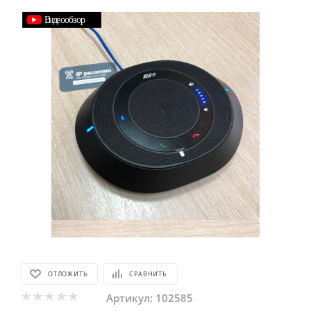
ОТЛОЖИТЬ
СРАВНИТЬ
Артикул:
102585