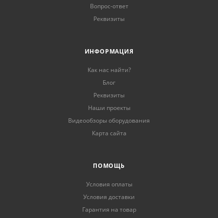
Вопрос-ответ
Реквизиты
ИНФОРМАЦИЯ
Как нас найти?
Блог
Реквизиты
Наши проекты
Видеообзоры оборудования
Карта сайта
ПОМОЩЬ
Условия оплаты
Условия доставки
Гарантия на товар