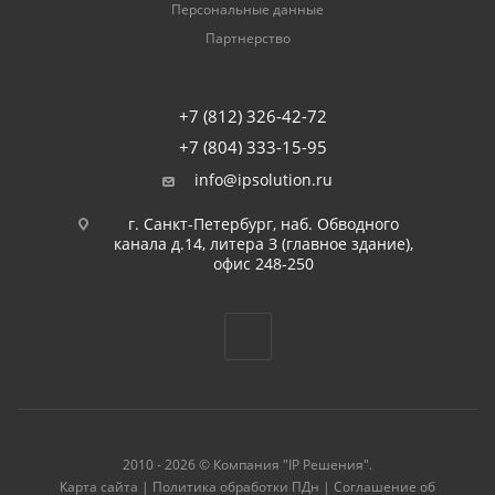
Персональные данные
Партнерство
+7 (812) 326-42-72
+7 (804) 333-15-95
info@ipsolution.ru
г. Санкт-Петербург, наб. Обводного
канала д.14, литера З (главное здание),
офис 248-250
2010 - 2026 © Компания "IP Решения".
Карта сайта
|
Политика обработки ПДн
|
Соглашение об