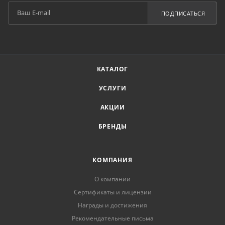
ПОДПИСАТЬСЯ
КАТАЛОГ
УСЛУГИ
АКЦИИ
БРЕНДЫ
КОМПАНИЯ
О компании
Сертификаты и лицензии
Награды и достижения
Рекомендательные письма