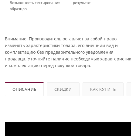
Возможность тестирования
результат
образцов
Внимание! Производитель оставляет за собой право
изменять характеристики товара, его внешний вид и
комплектацию без предварительного уведомления
продавца. Уточняйте наличие необходимых характеристик
и комплектацию перед покупкой товара.
ОПИСАНИЕ
СКИДКИ
КАК КУПИТЬ