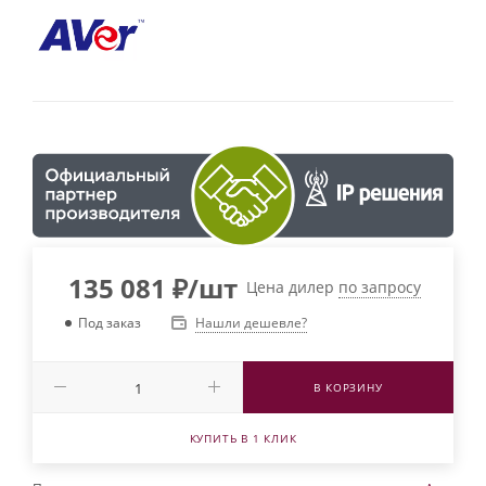
135 081
₽
/шт
Цена дилер
по запросу
Нашли дешевле?
Под заказ
В КОРЗИНУ
КУПИТЬ В 1 КЛИК