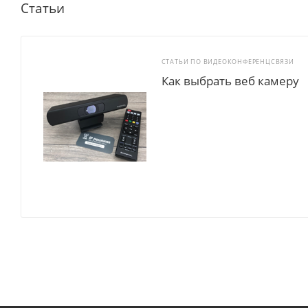
Статьи
СТАТЬИ ПО ВИДЕОКОНФЕРЕНЦСВЯЗИ
Как выбрать веб камеру