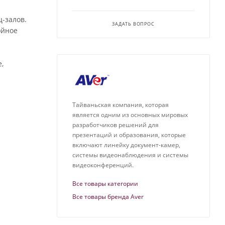
-залов.
ЗАДАТЬ ВОПРОС
ойное
,
Тайваньская компания, которая
является одним из основных мировых
разработчиков решений для
презентаций и образования, которые
включают линейку документ-камер,
системы видеонаблюдения и системы
видеоконференций.
Все товары категории
Все товары бренда Aver