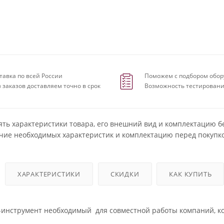
тавка по всей России
Поможем с подбором обор
 заказов доставляем точно в срок
Возможность тестировани
ять характеристики товара, его внешний вид и комплектацию б
чие необходимых характеристик и комплектацию перед покупко
ХАРАКТЕРИСТИКИ
СКИДКИ
КАК КУПИТЬ
-инструмент необходимый для совместной работы компаний, к