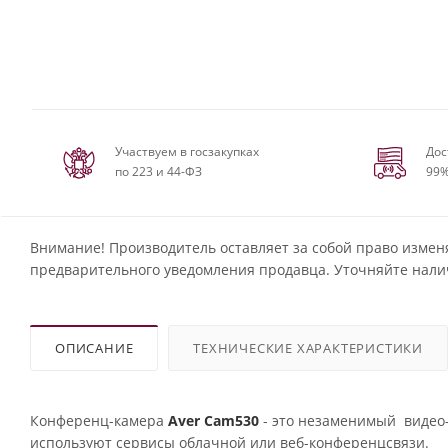
Участвуем в госзакупках
Дос
по 223 и 44-ФЗ
99%
Внимание! Производитель оставляет за собой право измен
предварительного уведомления продавца. Уточняйте нали
ОПИСАНИЕ
ТЕХНИЧЕСКИЕ ХАРАКТЕРИСТИКИ
Конференц-камера
Aver Cam530
- это незаменимый видео
используют сервисы облачной или веб-конференцсвязи.