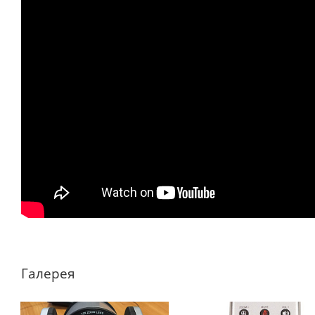
Галерея