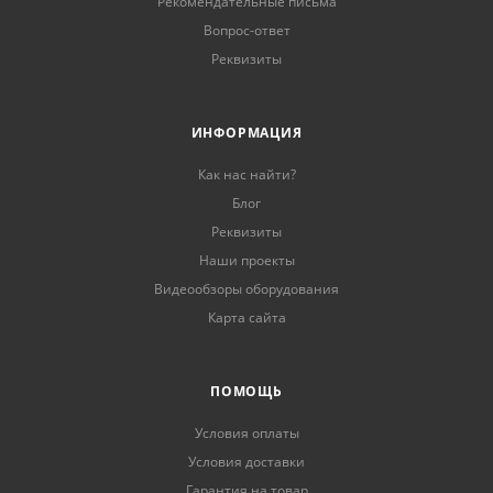
Рекомендательные письма
Вопрос-ответ
Реквизиты
ИНФОРМАЦИЯ
Как нас найти?
Блог
Реквизиты
Наши проекты
Видеообзоры оборудования
Карта сайта
ПОМОЩЬ
Условия оплаты
Условия доставки
Гарантия на товар