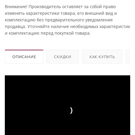
Внимание! Производитель оставляет за собой право
изменять характеристики товара, его внешний вид и
комплектацию без предварительного уведомления
продавца. Уточняйте наличие необходимых характеристик
и комплектацию перед покупкой товара.
ОПИСАНИЕ
СКИДКИ
КАК КУПИТЬ