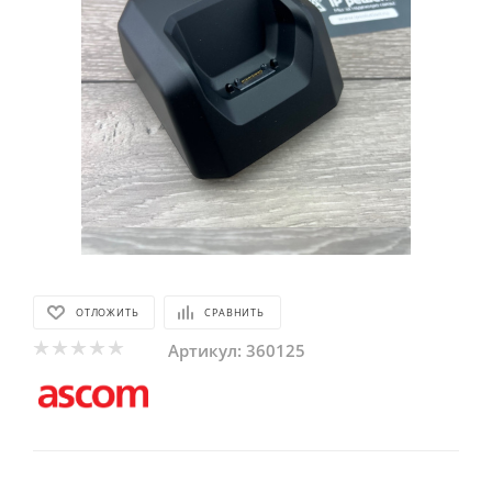
ОТЛОЖИТЬ
СРАВНИТЬ
Артикул:
360125