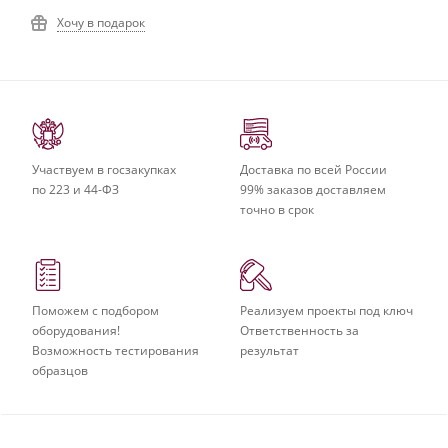
Хочу в подарок
Участвуем в госзакупках
Доставка по всей России
по 223 и 44-ФЗ
99% заказов доставляем
точно в срок
Поможем с подбором
Реализуем проекты под ключ
оборудования!
Ответственность за
Возможность тестирования
результат
образцов