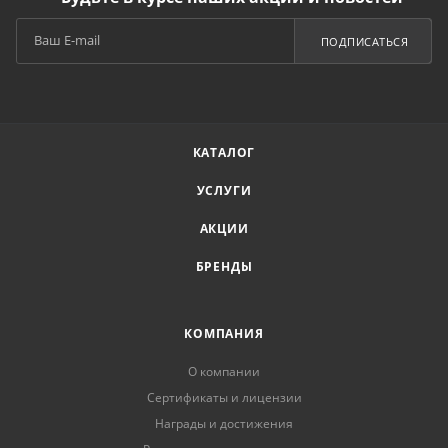
ПОДПИСАТЬСЯ
КАТАЛОГ
УСЛУГИ
АКЦИИ
БРЕНДЫ
КОМПАНИЯ
О компании
Сертификаты и лицензии
Награды и достижения