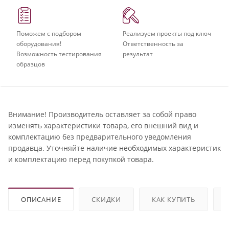
Поможем с подбором
Реализуем проекты под ключ
оборудования!
Ответственность за
Возможность тестирования
результат
образцов
Внимание! Производитель оставляет за собой право
изменять характеристики товара, его внешний вид и
комплектацию без предварительного уведомления
продавца. Уточняйте наличие необходимых характеристик
и комплектацию перед покупкой товара.
ОПИСАНИЕ
СКИДКИ
КАК КУПИТЬ