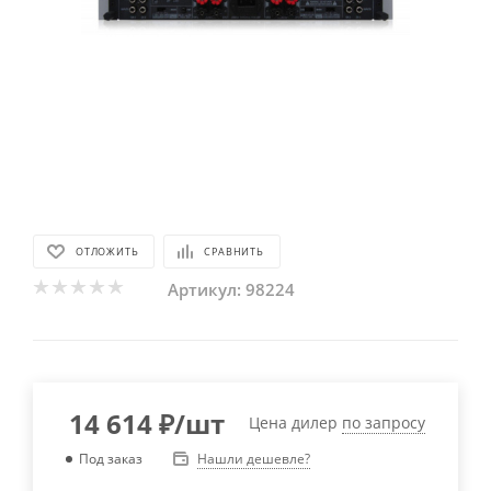
ОТЛОЖИТЬ
СРАВНИТЬ
Артикул:
98224
14 614
₽
/шт
Цена дилер
по запросу
Нашли дешевле?
Под заказ