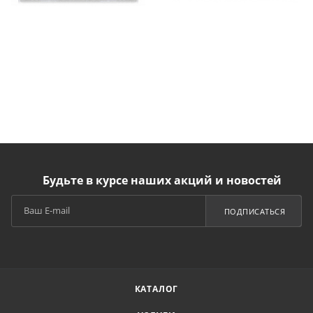
Будьте в курсе наших акций и новостей
ПОДПИСАТЬСЯ
КАТАЛОГ