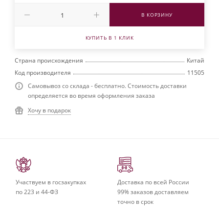
В КОРЗИНУ
КУПИТЬ В 1 КЛИК
Страна происхождения
Китай
Код производителя
11505
Самовывоз со склада - бесплатно. Стоимость доставки
определяется во время оформления заказа
Хочу в подарок
Участвуем в госзакупках
Доставка по всей России
по 223 и 44-ФЗ
99% заказов доставляем
точно в срок