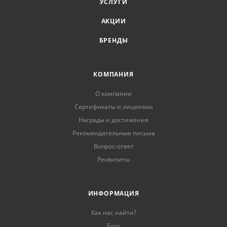
УСЛУГИ
АКЦИИ
БРЕНДЫ
КОМПАНИЯ
О компании
Сертификаты и лицензии
Награды и достижения
Рекомендательные письма
Вопрос-ответ
Реквизиты
ИНФОРМАЦИЯ
Как нас найти?
Блог