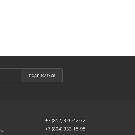
ПОДПИСАТЬСЯ
+7 (812) 326-42-72
+7 (804) 333-15-95
ты