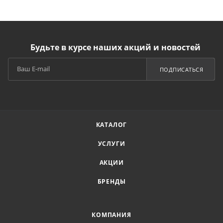
Будьте в курсе наших акций и новостей
ПОДПИСАТЬСЯ
КАТАЛОГ
УСЛУГИ
АКЦИИ
БРЕНДЫ
КОМПАНИЯ