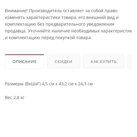
Внимание! Производитель оставляет за собой право
изменять характеристики товара, его внешний вид и
комплектацию без предварительного уведомления
продавца. Уточняйте наличие необходимых характеристик
и комплектацию перед покупкой товара.
ОПИСАНИЕ
СКИДКИ
КАК КУПИТЬ
Размеры (ВхШхГ) 4,5 см х 43,2 см х 24,3 см
Вес 2,8 кг