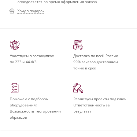
определяется во время оформления заказа
Хочу в подарок
Участвуем в госзакупках
Доставка по всей России
по 223 и 44-ФЗ
99% заказов доставляем
точно в срок
Поможем с подбором
Реализуем проекты под ключ
оборудования!
Ответственность за
Возможность тестирования
результат
образцов