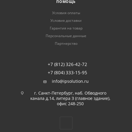
ПОМОЩЬ
Условия оплаты
Условия доставки
Гарантия на товар
Персональные данные
Партнерство
+7 (812) 326-42-72
+7 (804) 333-15-95
info@ipsolution.ru
г. Санкт-Петербург, наб. Обводного
канала д.14, литера З (главное здание),
офис 248-250