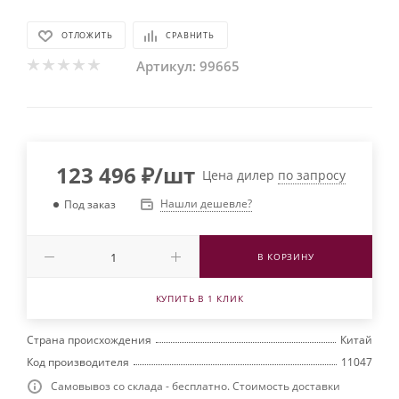
ОТЛОЖИТЬ
СРАВНИТЬ
Артикул:
99665
123 496
₽
/шт
Цена дилер
по запросу
Нашли дешевле?
Под заказ
В КОРЗИНУ
КУПИТЬ В 1 КЛИК
Страна происхождения
Китай
Код производителя
11047
Самовывоз со склада - бесплатно. Стоимость доставки