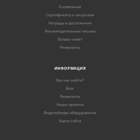
О компании
Сертификаты и лицензии
Награды и достижения
Рекомендательные письма
Вопрос-ответ
Реквизиты
ИНФОРМАЦИЯ
Как нас найти?
Блог
Реквизиты
Наши проекты
Видеообзоры оборудования
Карта сайта