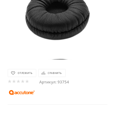
ОТЛОЖИТЬ
СРАВНИТЬ
Артикул:
93754