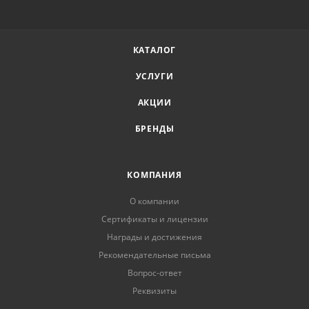
КАТАЛОГ
УСЛУГИ
АКЦИИ
БРЕНДЫ
КОМПАНИЯ
О компании
Сертификаты и лицензии
Награды и достижения
Рекомендательные письма
Вопрос-ответ
Реквизиты