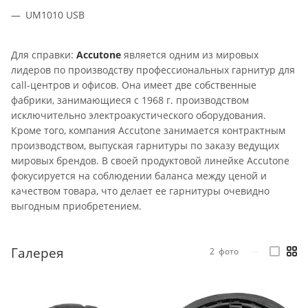
UM1010 USB
Для справки:
Accutone
является одним из мировых
лидеров по производству профессиональных гарнитур для
call-центров и офисов. Она имеет две собственные
фабрики, занимающиеся с 1968 г. производством
исключительно электроакустического оборудования.
Кроме того, компания Accutone занимается контрактным
производством, выпуская гарнитуры по заказу ведущих
мировых брендов. В своей продуктовой линейке Accutone
фокусируется на соблюдении баланса между ценой и
качеством товара, что делает ее гарнитуры очевидно
выгодным приобретением.
Галерея
2
фото
—