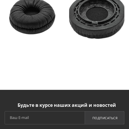
Будьте в курсе наших акций и новостей
ПОДПИСАТЬСЯ