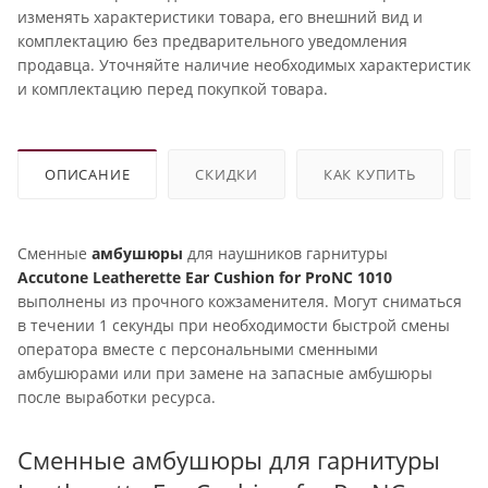
изменять характеристики товара, его внешний вид и
комплектацию без предварительного уведомления
продавца. Уточняйте наличие необходимых характеристик
и комплектацию перед покупкой товара.
ОПИСАНИЕ
СКИДКИ
КАК КУПИТЬ
Сменные
амбушюры
для наушников гарнитуры
Accutone
Leatherette Ear Cushion for ProNC 1010
выполнены из прочного кожзаменителя. Могут сниматься
в течении 1 секунды при необходимости быстрой смены
оператора вместе с персональными сменными
амбушюрами или при замене на запасные амбушюры
после выработки ресурса.
Сменные амбушюры для гарнитуры