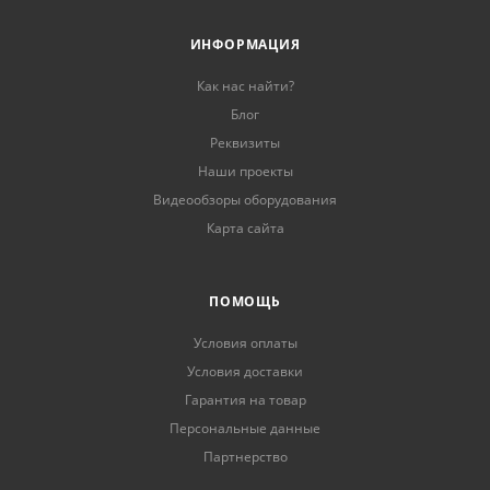
ИНФОРМАЦИЯ
Как нас найти?
Блог
Реквизиты
Наши проекты
Видеообзоры оборудования
Карта сайта
ПОМОЩЬ
Условия оплаты
Условия доставки
Гарантия на товар
Персональные данные
Партнерство