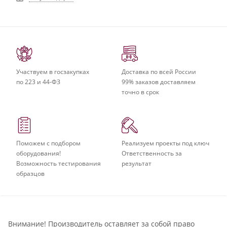
Участвуем в госзакупках
Доставка по всей России
по 223 и 44-ФЗ
99% заказов доставляем
точно в срок
Поможем с подбором
Реализуем проекты под ключ
оборудования!
Ответственность за
Возможность тестирования
результат
образцов
Внимание! Производитель оставляет за собой право