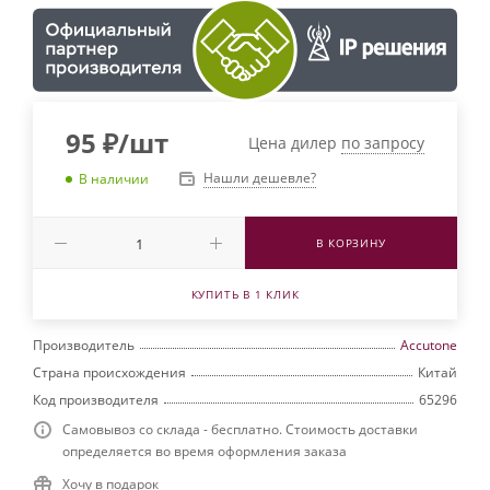
95
₽
/шт
Цена дилер
по запросу
Нашли дешевле?
В наличии
В КОРЗИНУ
КУПИТЬ В 1 КЛИК
Производитель
Accutone
Страна происхождения
Китай
Код производителя
65296
Самовывоз со склада - бесплатно. Стоимость доставки
определяется во время оформления заказа
Хочу в подарок