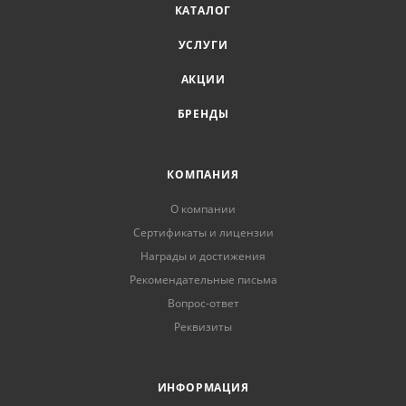
КАТАЛОГ
УСЛУГИ
АКЦИИ
БРЕНДЫ
КОМПАНИЯ
О компании
Сертификаты и лицензии
Награды и достижения
Рекомендательные письма
Вопрос-ответ
Реквизиты
ИНФОРМАЦИЯ