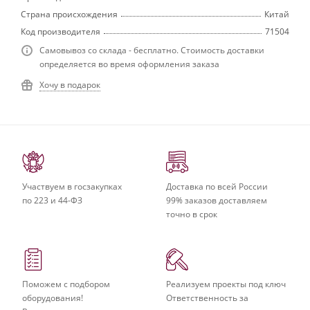
Страна происхождения
Китай
Код производителя
71504
Самовывоз со склада - бесплатно. Стоимость доставки
определяется во время оформления заказа
Хочу в подарок
Участвуем в госзакупках
Доставка по всей России
по 223 и 44-ФЗ
99% заказов доставляем
точно в срок
Поможем с подбором
Реализуем проекты под ключ
оборудования!
Ответственность за