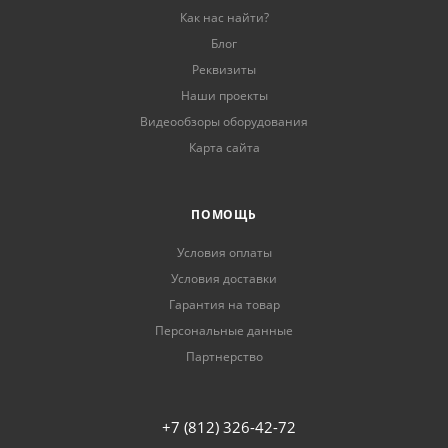
Как нас найти?
Блог
Реквизиты
Наши проекты
Видеообзоры оборудования
Карта сайта
ПОМОЩЬ
Условия оплаты
Условия доставки
Гарантия на товар
Персональные данные
Партнерство
+7 (812) 326-42-72