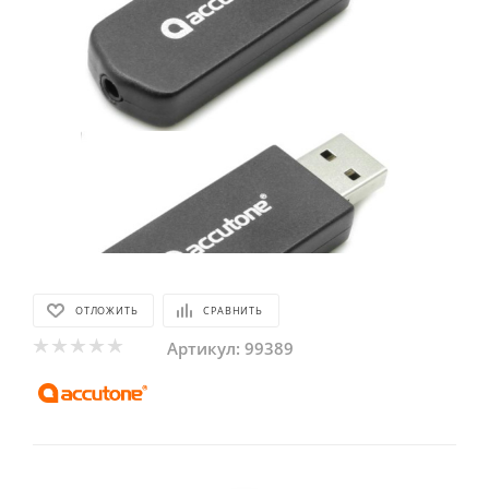
ОТЛОЖИТЬ
СРАВНИТЬ
Артикул:
99389