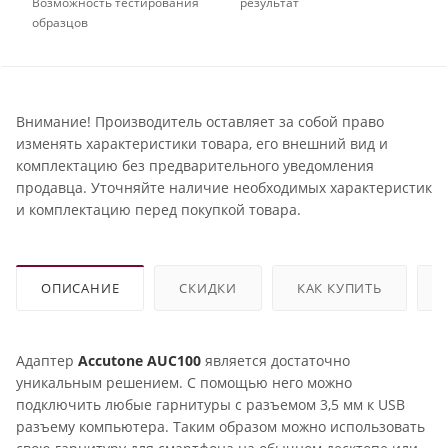
Возможность тестирования
результат
образцов
Внимание! Производитель оставляет за собой право
изменять характеристики товара, его внешний вид и
комплектацию без предварительного уведомления
продавца. Уточняйте наличие необходимых характеристик
и комплектацию перед покупкой товара.
ОПИСАНИЕ
СКИДКИ
КАК КУПИТЬ
Адаптер
Accutone AUC100
является достаточно
уникальным решением. С помощью него можно
подключить любые гарнитуры с разъемом 3,5 мм к USB
разъему компьютера. Таким образом можно использовать