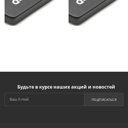
Будьте в курсе наших акций и новостей
ПОДПИСАТЬСЯ