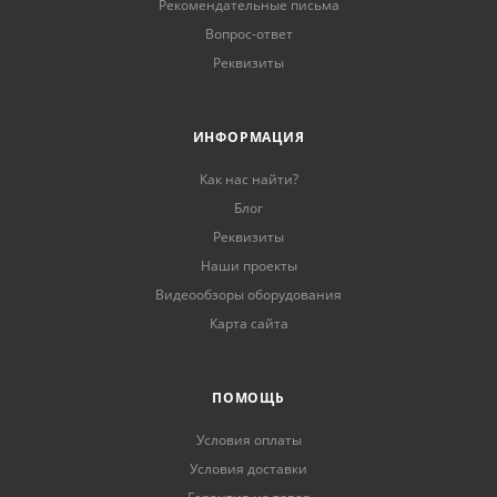
Рекомендательные письма
Вопрос-ответ
Реквизиты
ИНФОРМАЦИЯ
Как нас найти?
Блог
Реквизиты
Наши проекты
Видеообзоры оборудования
Карта сайта
ПОМОЩЬ
Условия оплаты
Условия доставки