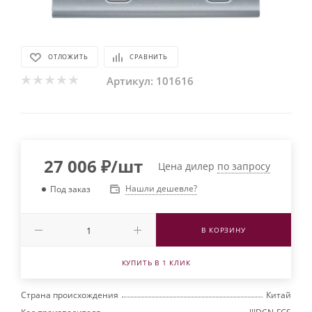
ОТЛОЖИТЬ
СРАВНИТЬ
Артикул:
101616
27 006
₽
/шт
Цена дилер
по запросу
Нашли дешевле?
Под заказ
В КОРЗИНУ
КУПИТЬ В 1 КЛИК
Страна происхождения
Китай