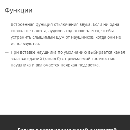
Функции
Встроенная функция отключения звука. Если ни одна
кнопка не нажата, аудиовыход отключается, чтобы
устранить слышимый шум от наушников, когда они не
используются.
При вставке наушника по умолчанию выбирается канал
зала заседаний (канал 0) с приемлемой громкостью
наушника и включается неяркая подсветка.