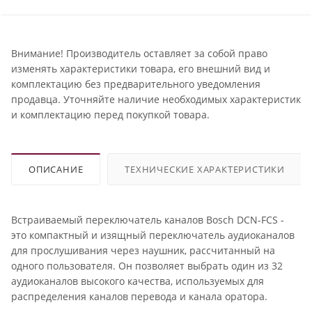
Внимание! Производитель оставляет за собой право
изменять характеристики товара, его внешний вид и
комплектацию без предварительного уведомления
продавца. Уточняйте наличие необходимых характеристик
и комплектацию перед покупкой товара.
ОПИСАНИЕ
ТЕХНИЧЕСКИЕ ХАРАКТЕРИСТИКИ
Встраиваемый переключатель каналов Bosch DCN-FCS -
это компактный и изящный переключатель аудиоканалов
для прослушивания через наушник, рассчитанный на
одного пользователя. Он позволяет выбрать один из 32
аудиоканалов высокого качества, используемых для
распределения каналов перевода и канала оратора.