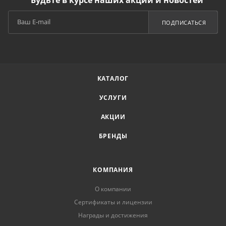
Будьте в курсе наших акций и новостей
ПОДПИСАТЬСЯ
КАТАЛОГ
УСЛУГИ
АКЦИИ
БРЕНДЫ
КОМПАНИЯ
О компании
Сертификаты и лицензии
Награды и достижения