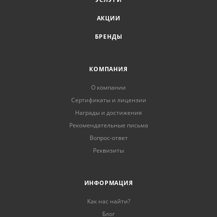
АКЦИИ
БРЕНДЫ
КОМПАНИЯ
О компании
Сертификаты и лицензии
Награды и достижения
Рекомендательные письма
Вопрос-ответ
Реквизиты
ИНФОРМАЦИЯ
Как нас найти?
Блог