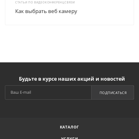
СТАТЬИ ПО ВИДЕОКОНФЕРЕНЦСВЯЗИ
Как выбрать веб камеру
Будьте в курсе наших акций и новостей
ПОДПИСАТЬСЯ
КАТАЛОГ
УСЛУГИ