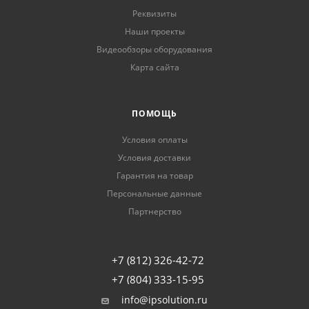
Реквизиты
Наши проекты
Видеообзоры оборудования
Карта сайта
ПОМОЩЬ
Условия оплаты
Условия доставки
Гарантия на товар
Персональные данные
Партнерство
+7 (812) 326-42-72
+7 (804) 333-15-95
info@ipsolution.ru