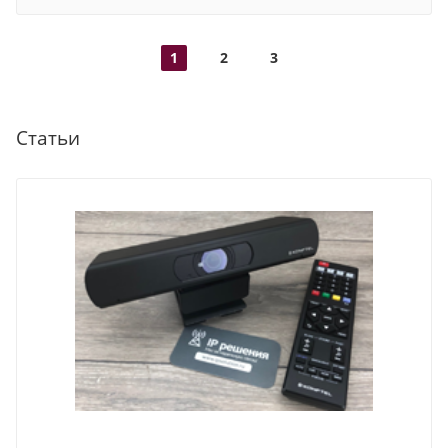
1
2
3
Статьи