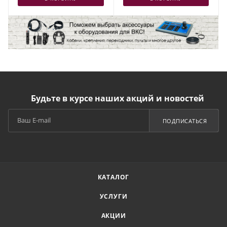
Будьте в курсе наших акций и новостей
ПОДПИСАТЬСЯ
КАТАЛОГ
УСЛУГИ
АКЦИИ