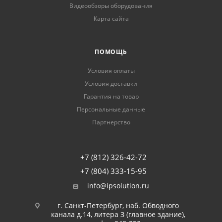
Видеообзоры оборудования
Карта сайта
ПОМОЩЬ
Условия оплаты
Условия доставки
Гарантия на товар
Персональные данные
Партнерство
+7 (812) 326-42-72
+7 (804) 333-15-95
info@ipsolution.ru
г. Санкт-Петербург, наб. Обводного
канала д.14, литера З (главное здание),