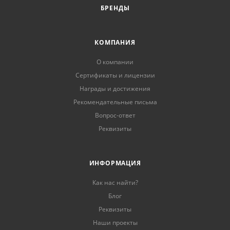
БРЕНДЫ
КОМПАНИЯ
О компании
Сертификаты и лицензии
Награды и достижения
Рекомендательные письма
Вопрос-ответ
Реквизиты
ИНФОРМАЦИЯ
Как нас найти?
Блог
Реквизиты
Наши проекты