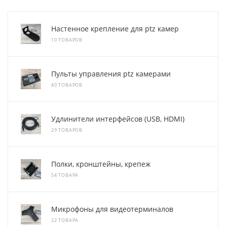
Настенное крепление для ptz камер
10 ТОВАРОВ
Пульты управления ptz камерами
40 ТОВАРОВ
Удлинители интерфейсов (USB, HDMI)
29 ТОВАРОВ
Полки, кронштейны, крепеж
54 ТОВАРА
Микрофоны для видеотерминалов
22 ТОВАРА