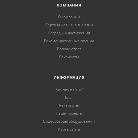
КОМПАНИЯ
О компании
Сертификаты и лицензии
Награды и достижения
Рекомендательные письма
Вопрос-ответ
Реквизиты
ИНФОРМАЦИЯ
Как нас найти?
Блог
Реквизиты
Наши проекты
Видеообзоры оборудования
Карта сайта