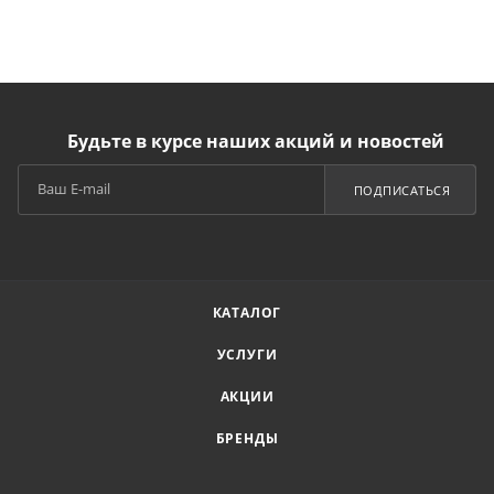
Будьте в курсе наших акций и новостей
ПОДПИСАТЬСЯ
КАТАЛОГ
УСЛУГИ
АКЦИИ
БРЕНДЫ