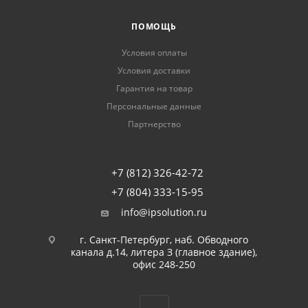
ПОМОЩЬ
Условия оплаты
Условия доставки
Гарантия на товар
Персональные данные
Партнерство
+7 (812) 326-42-72
+7 (804) 333-15-95
info@ipsolution.ru
г. Санкт-Петербург, наб. Обводного
канала д.14, литера З (главное здание),
офис 248-250