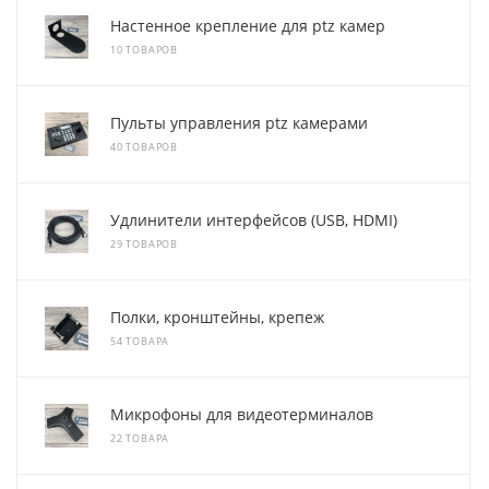
Настенное крепление для ptz камер
10 ТОВАРОВ
Пульты управления ptz камерами
40 ТОВАРОВ
Удлинители интерфейсов (USB, HDMI)
29 ТОВАРОВ
Полки, кронштейны, крепеж
54 ТОВАРА
Микрофоны для видеотерминалов
22 ТОВАРА