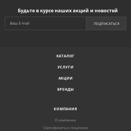
Будьте в курсе наших акций и новостей
ПОДПИСАТЬСЯ
КАТАЛОГ
УСЛУГИ
АКЦИИ
БРЕНДЫ
КОМПАНИЯ
О компании
Сертификаты и лицензии