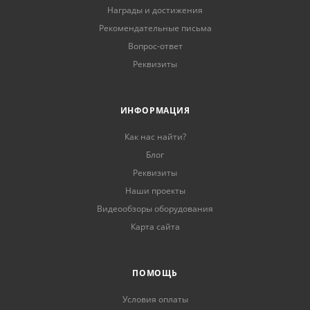
Награды и достижения
Рекомендательные письма
Вопрос-ответ
Реквизиты
ИНФОРМАЦИЯ
Как нас найти?
Блог
Реквизиты
Наши проекты
Видеообзоры оборудования
Карта сайта
ПОМОЩЬ
Условия оплаты