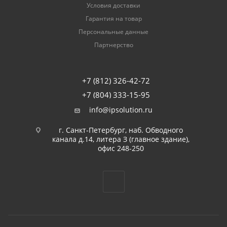
Условия доставки
Гарантия на товар
Персональные данные
Партнерство
+7 (812) 326-42-72
+7 (804) 333-15-95
info@ipsolution.ru
г. Санкт-Петербург, наб. Обводного
канала д.14, литера З (главное здание),
офис 248-250