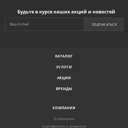
Будьте в курсе наших акций и новостей
ПОДПИСАТЬСЯ
КАТАЛОГ
УСЛУГИ
АКЦИИ
БРЕНДЫ
КОМПАНИЯ
О компании
Сертификаты и лицензии