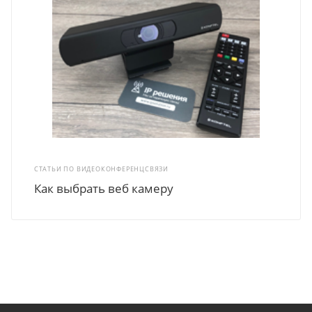
СТАТЬИ ПО ВИДЕОКОНФЕРЕНЦСВЯЗИ
Как выбрать веб камеру