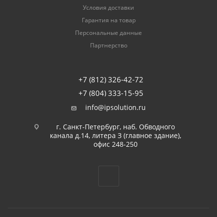
Условия доставки
Гарантия на товар
Персональные данные
Партнерство
+7 (812) 326-42-72
+7 (804) 333-15-95
info@ipsolution.ru
г. Санкт-Петербург, наб. Обводного
канала д.14, литера З (главное здание),
офис 248-250