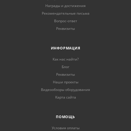
Награды и достижения
Рекомендательные письма
Вопрос-ответ
Реквизиты
ИНФОРМАЦИЯ
Как нас найти?
Блог
Реквизиты
Наши проекты
Видеообзоры оборудования
Карта сайта
ПОМОЩЬ
Условия оплаты