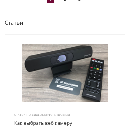
Статьи
СТАТЬИ ПО ВИДЕОКОНФЕРЕНЦСВЯЗИ
Как выбрать веб камеру