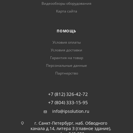
Видеообзоры оборудования
Карта сайта
ПОМОЩЬ
Условия оплаты
Условия доставки
Гарантия на товар
Персональные данные
Партнерство
+7 (812) 326-42-72
+7 (804) 333-15-95
info@ipsolution.ru
г. Санкт-Петербург, наб. Обводного
канала д.14, литера З (главное здание),