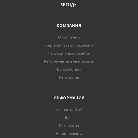
БРЕНДЫ
КОМПАНИЯ
О компании
Сертификаты и лицензии
Награды и достижения
Рекомендательные письма
Вопрос-ответ
Реквизиты
ИНФОРМАЦИЯ
Как нас найти?
Блог
Реквизиты
Наши проекты