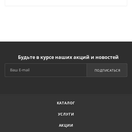
Будьте в курсе наших акций и новостей
ПОДПИСАТЬСЯ
КАТАЛОГ
УСЛУГИ
АКЦИИ