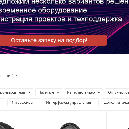
астание)
роизводитель
Наличие
Качество видео
Оптическое
Интерфейсы
Интерфейсы управления
Дополнитель