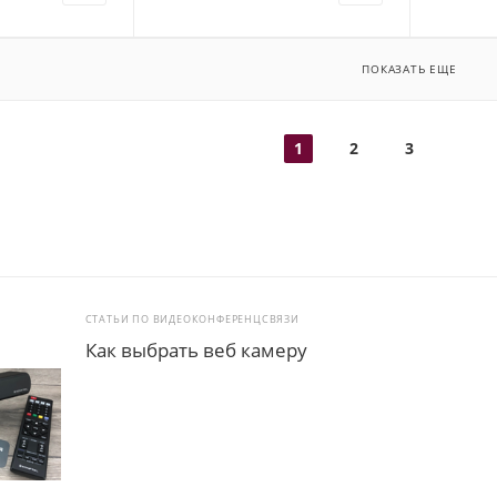
ПОКАЗАТЬ ЕЩЕ
1
2
3
СТАТЬИ ПО ВИДЕОКОНФЕРЕНЦСВЯЗИ
Как выбрать веб камеру