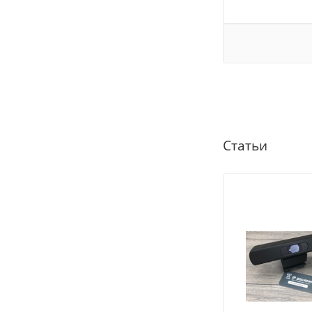
Статьи