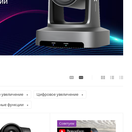
 увеличение
Цифровое увеличение
ные функции
Советуем