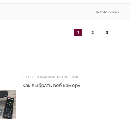
ПОКАЗАТЬ ЕЩЕ
1
2
3
СТАТЬИ ПО ВИДЕОКОНФЕРЕНЦСВЯЗИ
Как выбрать веб камеру