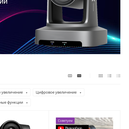
 увеличение
Цифровое увеличение
ные функции
Советуем