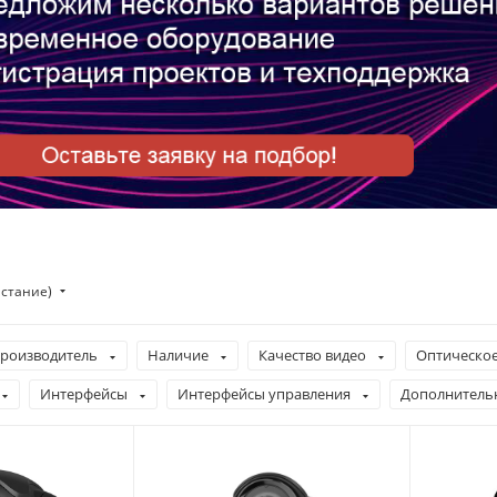
астание)
роизводитель
Наличие
Качество видео
Оптическое
Интерфейсы
Интерфейсы управления
Дополнитель