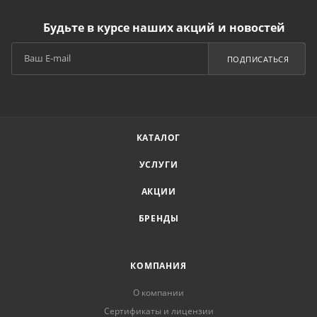
Будьте в курсе наших акций и новостей
ПОДПИСАТЬСЯ
КАТАЛОГ
УСЛУГИ
АКЦИИ
БРЕНДЫ
КОМПАНИЯ
О компании
Сертификаты и лицензии