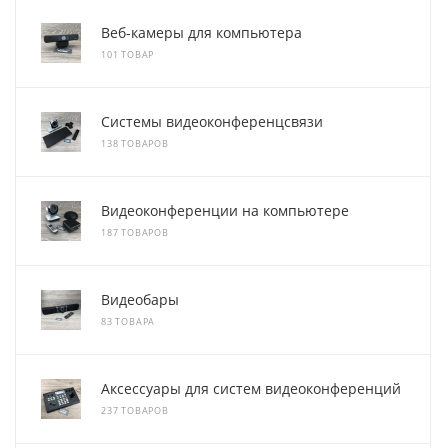
Веб-камеры для компьютера
101 ТОВАР
Системы видеоконференцсвязи
138 ТОВАРОВ
Видеоконференции на компьютере
187 ТОВАРОВ
Видеобары
83 ТОВАРА
Аксессуары для систем видеоконференций
237 ТОВАРОВ