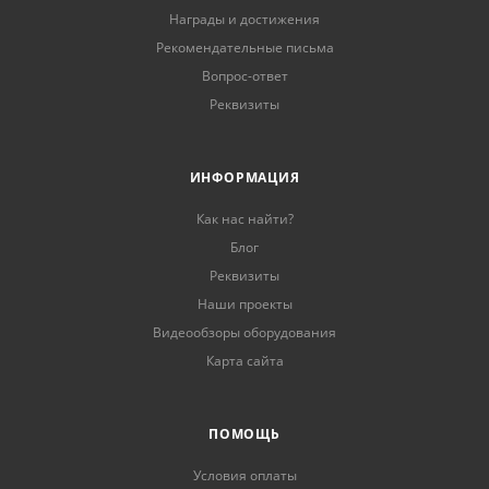
Награды и достижения
Рекомендательные письма
Вопрос-ответ
Реквизиты
ИНФОРМАЦИЯ
Как нас найти?
Блог
Реквизиты
Наши проекты
Видеообзоры оборудования
Карта сайта
ПОМОЩЬ
Условия оплаты