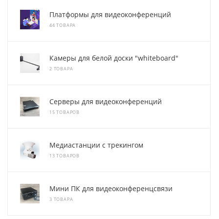
Платформы для видеоконференций
44 ТОВАРА
Камеры для белой доски "whiteboard"
2 ТОВАРА
Серверы для видеоконференций
15 ТОВАРОВ
Медиастанции с трекингом
13 ТОВАРОВ
Мини ПК для видеоконференцсвязи
3 ТОВАРА