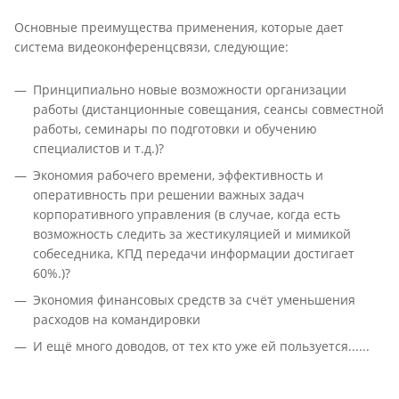
Основные преимущества применения, которые дает
система видеоконференцсвязи, следующие:
Принципиально новые возможности организации
работы (дистанционные совещания, сеансы совместной
работы, семинары по подготовки и обучению
специалистов и т.д.)?
Экономия рабочего времени, эффективность и
оперативность при решении важных задач
корпоративного управления (в случае, когда есть
возможность следить за жестикуляцией и мимикой
собеседника, КПД передачи информации достигает
60%.)?
Экономия финансовых средств за счёт уменьшения
расходов на командировки
И ещё много доводов, от тех кто уже ей пользуется......