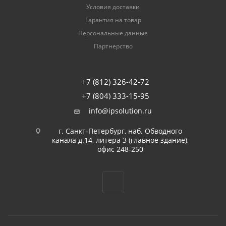
Условия доставки
Гарантия на товар
Персональные данные
Партнерство
+7 (812) 326-42-72
+7 (804) 333-15-95
info@ipsolution.ru
г. Санкт-Петербург, наб. Обводного
канала д.14, литера З (главное здание),
офис 248-250