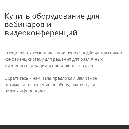
Купить оборудование для
вебинаров и
видеоконференций
Специалисты компании "IP-решения" подберут Вам видео
конференц систему для решения для различных
жизненных ситуаций и поставленных задач.
Обратитесь к нам и мы предложим Вам самое
оптимальное решение по оборудованию для
видеоконференций!