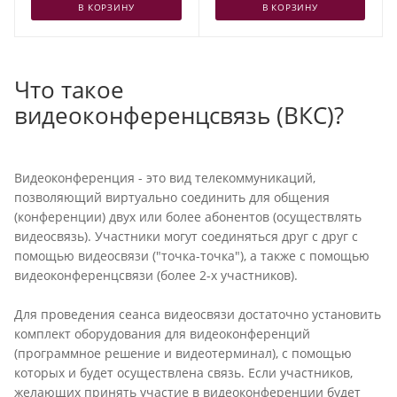
В КОРЗИНУ
В КОРЗИНУ
Что такое
видеоконференцсвязь (ВКС)?
Видеоконференция - это вид телекоммуникаций,
позволяющий виртуально соединить для общения
(конференции) двух или более абонентов (осуществлять
видеосвязь). Участники могут соединяться друг с друг с
помощью видеосвязи ("точка-точка"), а также с помощью
видеоконференцсвязи (более 2-х участников).
Для проведения сеанса видеосвязи достаточно установить
комплект оборудования для видеоконференций
(программное решение и видеотерминал), с помощью
которых и будет осуществлена связь. Если участников,
желающих принять участие в видеоконференции будет