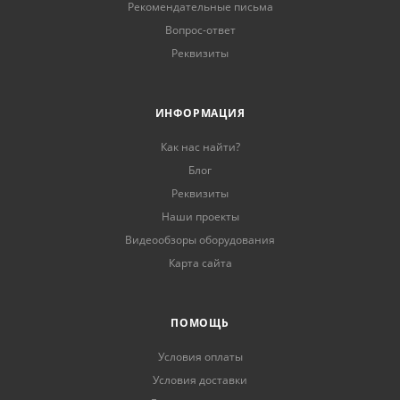
Рекомендательные письма
Вопрос-ответ
Реквизиты
ИНФОРМАЦИЯ
Как нас найти?
Блог
Реквизиты
Наши проекты
Видеообзоры оборудования
Карта сайта
ПОМОЩЬ
Условия оплаты
Условия доставки