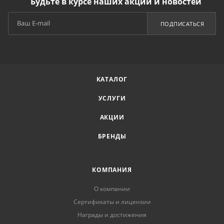
Будьте в курсе наших акций и новостей
ПОДПИСАТЬСЯ
КАТАЛОГ
УСЛУГИ
АКЦИИ
БРЕНДЫ
КОМПАНИЯ
О компании
Сертификаты и лицензии
Награды и достижения