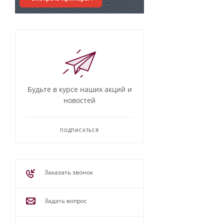
Будьте в курсе наших акций и
новостей
ПОДПИСАТЬСЯ
Заказать звонок
Задать вопрос