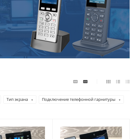
Тип экрана
Подключение телефонной гарнитуры