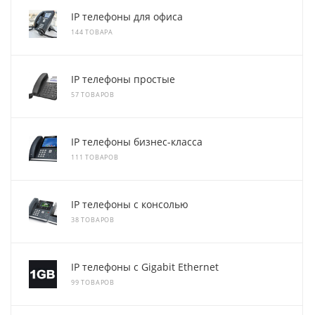
IP телефоны для офиса
144 ТОВАРА
IP телефоны простые
57 ТОВАРОВ
IP телефоны бизнес-класса
111 ТОВАРОВ
IP телефоны с консолью
38 ТОВАРОВ
IP телефоны с Gigabit Ethernet
99 ТОВАРОВ