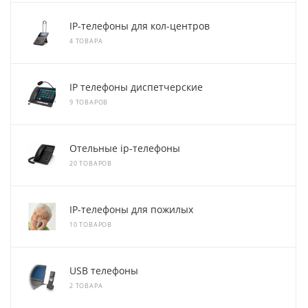
IP-телефоны для кол-центров
4 ТОВАРА
IP телефоны диспетчерские
9 ТОВАРОВ
Отельные ip-телефоны
20 ТОВАРОВ
IP-телефоны для пожилых
10 ТОВАРОВ
USB телефоны
2 ТОВАРА