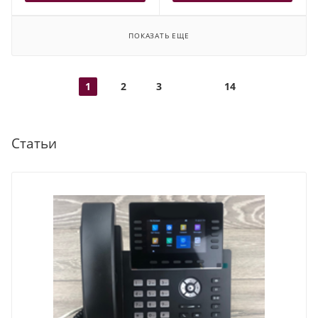
ПОКАЗАТЬ ЕЩЕ
1
2
3
14
Статьи