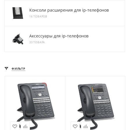
Консоли расширения для ip-телефонов
16 ТОВАРОВ
Аксессуары для ip-телефонов
33 ТОВАРА
ФИЛЬТР