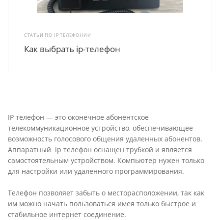
СТАТЬИ ПО IP ТЕЛЕФОНИИ
Как выбрать ip-телефон
IP телефон — это оконечное абонентское
телекоммуникационное устройство, обеспечивающее
возможность голосового общения удаленных абонентов.
Аппаратный ip телефон оснащен трубкой и является
самостоятельным устройством. Компьютер нужен только
для настройки или удаленного программирования.
Телефон позволяет забыть о месторасположении, так как
им можно начать пользоваться имея только быстрое и
стабильное интернет соединение.