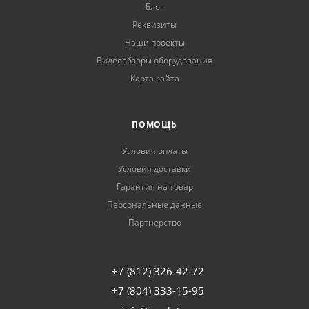
Блог
Реквизиты
Наши проекты
Видеообзоры оборудования
Карта сайта
ПОМОЩЬ
Условия оплаты
Условия доставки
Гарантия на товар
Персональные данные
Партнерство
+7 (812) 326-42-72
+7 (804) 333-15-95