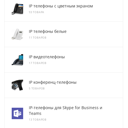
IP телефоны с цветным экраном
93 ТОВАРА
IP телефоны белые
11 ТОВАРОВ
IP видеотелефоны
17 ТОВАРОВ
IP конференц-телефоны
5 ТОВАРОВ
IP-телефоны для Skype for Business и
Teams
13 ТОВАРОВ