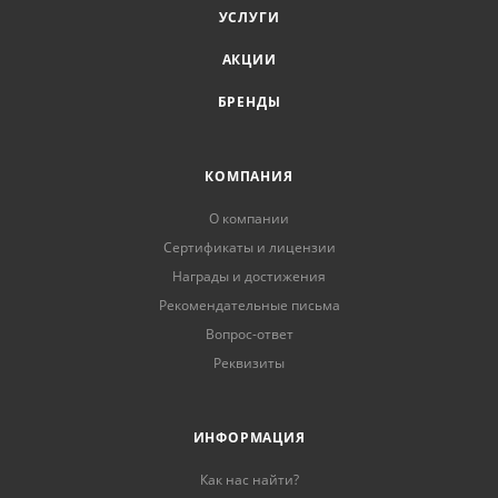
УСЛУГИ
АКЦИИ
БРЕНДЫ
КОМПАНИЯ
О компании
Сертификаты и лицензии
Награды и достижения
Рекомендательные письма
Вопрос-ответ
Реквизиты
ИНФОРМАЦИЯ
Как нас найти?