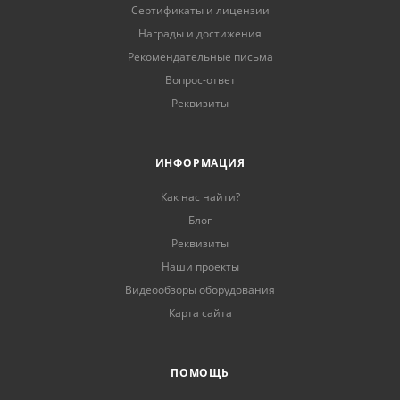
Сертификаты и лицензии
Награды и достижения
Рекомендательные письма
Вопрос-ответ
Реквизиты
ИНФОРМАЦИЯ
Как нас найти?
Блог
Реквизиты
Наши проекты
Видеообзоры оборудования
Карта сайта
ПОМОЩЬ