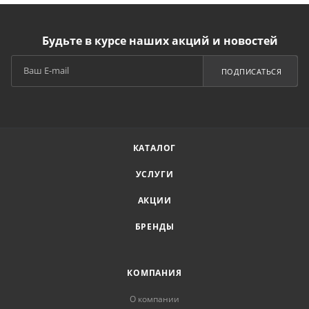
Будьте в курсе наших акций и новостей
ПОДПИСАТЬСЯ
КАТАЛОГ
УСЛУГИ
АКЦИИ
БРЕНДЫ
КОМПАНИЯ
О компании