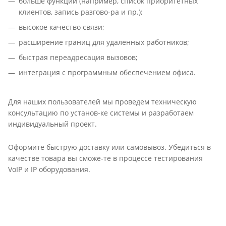
больше функций (например, список приоритетных
клиентов, запись разгово-ра и пр.);
высокое качество связи;
расширение границ для удаленных работников;
быстрая переадресация вызовов;
интеграция с программным обеспечением офиса.
Для наших пользователей мы проведем техническую
консультацию по установ-ке системы и разработаем
индивидуальный проект.
Оформите быструю доставку или самовывоз. Убедиться в
качестве товара вы сможе-те в процессе тестирования
VoIP и IP оборудования.