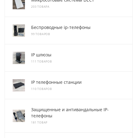
203 ТОВАРА
Беспроводные ip-телефоны
99 ТОВАРОВ
IP шлюзы
111 ТОВАРОВ
IP телефонные станции
110 ТОВАРОВ
Защищенные и антивандальные IP-
телефоны
181 ТОВАР