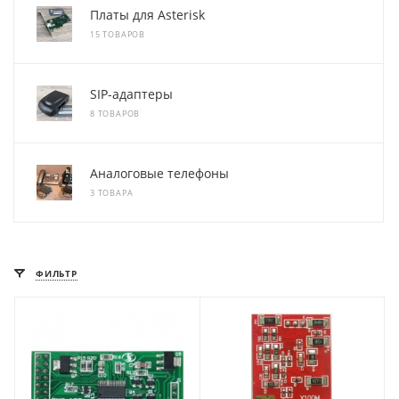
Платы для Asterisk
15 ТОВАРОВ
SIP-адаптеры
8 ТОВАРОВ
Аналоговые телефоны
3 ТОВАРА
ФИЛЬТР