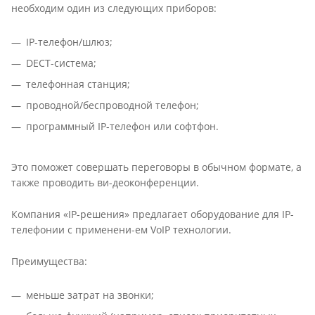
необходим один из следующих приборов:
IP-телефон/шлюз;
DECT-система;
телефонная станция;
проводной/беспроводной телефон;
программный IP-телефон или софтфон.
Это поможет совершать переговоры в обычном формате, а
также проводить ви-деоконференции.
Компания «IP-решения» предлагает оборудование для IP-
телефонии с применени-ем VoIP технологии.
Преимущества:
меньше затрат на звонки;