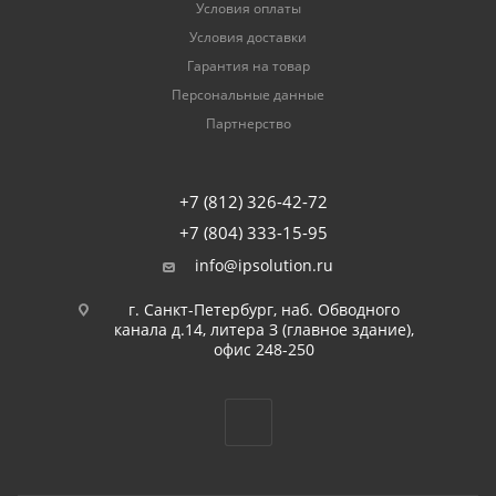
Условия оплаты
Условия доставки
Гарантия на товар
Персональные данные
Партнерство
+7 (812) 326-42-72
+7 (804) 333-15-95
info@ipsolution.ru
г. Санкт-Петербург, наб. Обводного
канала д.14, литера З (главное здание),
офис 248-250