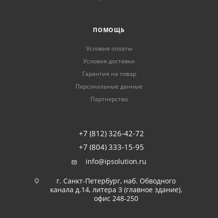
ПОМОЩЬ
Условия оплаты
Условия доставки
Гарантия на товар
Персональные данные
Партнерство
+7 (812) 326-42-72
+7 (804) 333-15-95
info@ipsolution.ru
г. Санкт-Петербург, наб. Обводного
канала д.14, литера З (главное здание),
офис 248-250