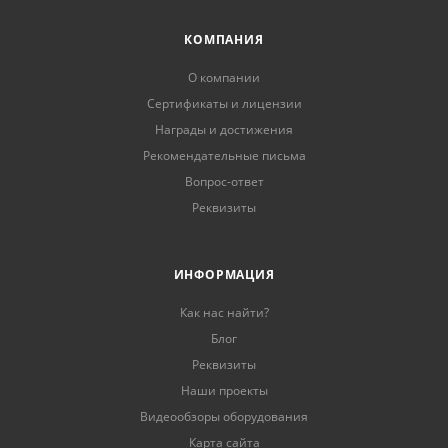
КОМПАНИЯ
О компании
Сертификаты и лицензии
Награды и достижения
Рекомендательные письма
Вопрос-ответ
Реквизиты
ИНФОРМАЦИЯ
Как нас найти?
Блог
Реквизиты
Наши проекты
Видеообзоры оборудования
Карта сайта