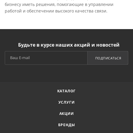
бизнесу иметь решения, помогающие в управлении
работой и обеспечении высокого качества связи.
Будьте в курсе наших акций и новостей
ПОДПИСАТЬСЯ
КАТАЛОГ
УСЛУГИ
АКЦИИ
БРЕНДЫ