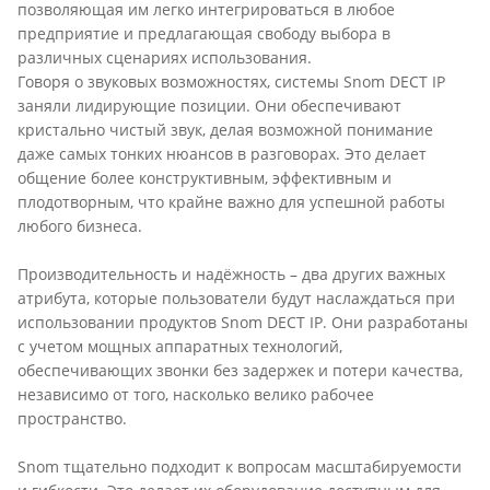
позволяющая им легко интегрироваться в любое
предприятие и предлагающая свободу выбора в
различных сценариях использования.
Говоря о звуковых возможностях, системы Snom DECT IP
заняли лидирующие позиции. Они обеспечивают
кристально чистый звук, делая возможной понимание
даже самых тонких нюансов в разговорах. Это делает
общение более конструктивным, эффективным и
плодотворным, что крайне важно для успешной работы
любого бизнеса.
Производительность и надёжность – два других важных
атрибута, которые пользователи будут наслаждаться при
использовании продуктов Snom DECT IP. Они разработаны
с учетом мощных аппаратных технологий,
обеспечивающих звонки без задержек и потери качества,
независимо от того, насколько велико рабочее
пространство.
Snom тщательно подходит к вопросам масштабируемости