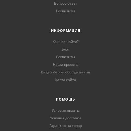
Вопрос-ответ
Реквизиты
ИНФОРМАЦИЯ
Как нас найти?
Блог
Реквизиты
Наши проекты
Видеообзоры оборудования
Карта сайта
ПОМОЩЬ
Условия оплаты
Условия доставки
Гарантия на товар