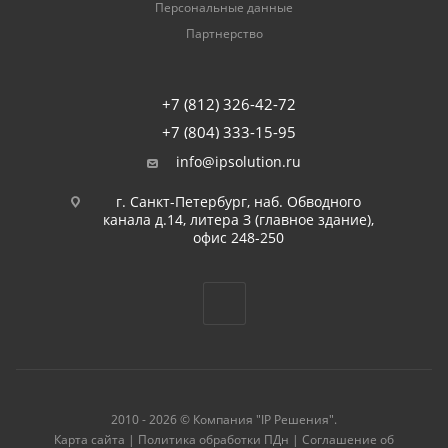
Персональные данные
Партнерство
+7 (812) 326-42-72
+7 (804) 333-15-95
info@ipsolution.ru
г. Санкт-Петербург, наб. Обводного
канала д.14, литера З (главное здание),
офис 248-250
2010 - 2026 © Компания "IP Решения".
Карта сайта
|
Политика обработки ПДн
|
Соглашение об