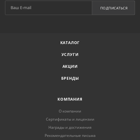
ПОДПИСАТЬСЯ
КАТАЛОГ
УСЛУГИ
АКЦИИ
БРЕНДЫ
КОМПАНИЯ
О компании
Сертификаты и лицензии
Награды и достижения
Рекомендательные письма