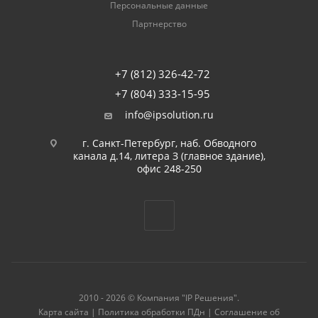
Персональные данные
Партнерство
+7 (812) 326-42-72
+7 (804) 333-15-95
info@ipsolution.ru
г. Санкт-Петербург, наб. Обводного
канала д.14, литера З (главное здание),
офис 248-250
2010 - 2026 © Компания "IP Решения".
Карта сайта
|
Политика обработки ПДн
|
Соглашение об