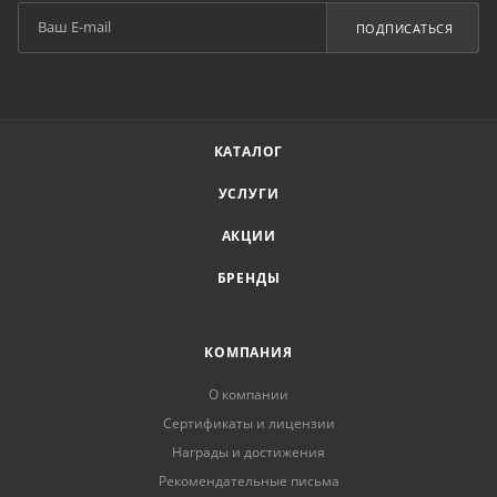
ПОДПИСАТЬСЯ
КАТАЛОГ
УСЛУГИ
АКЦИИ
БРЕНДЫ
КОМПАНИЯ
О компании
Сертификаты и лицензии
Награды и достижения
Рекомендательные письма