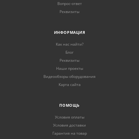
Вопрос-ответ
Реквизиты
ИНФОРМАЦИЯ
Как нас найти?
Блог
Реквизиты
Наши проекты
Видеообзоры оборудования
Карта сайта
ПОМОЩЬ
Условия оплаты
Условия доставки
Гарантия на товар