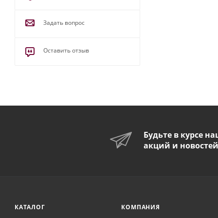
Задать вопрос
Оставить отзыв
Будьте в курсе н
акций и новосте
КАТАЛОГ
КОМПАНИЯ