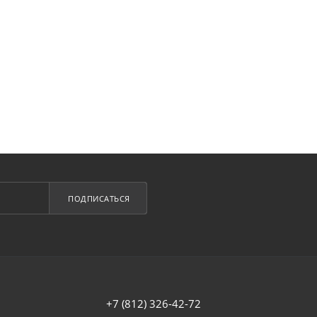
ПОДПИСАТЬСЯ
+7 (812) 326-42-72