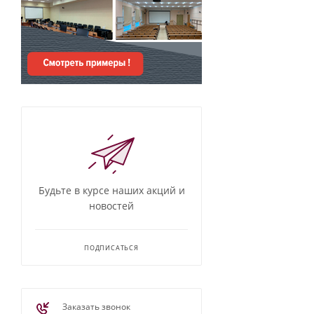
Будьте в курсе наших акций и
новостей
ПОДПИСАТЬСЯ
Заказать звонок