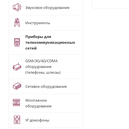
Звуковое оборудование
Инструменты
Приборы для
телекоммуникационных
сетей
GSM/3G/4G/CDMA
оборудование
(телефоны, шлюзы)
Сетевое оборудование
Монтажное
оборудование
IP домофоны