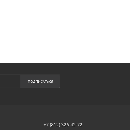
ПОДПИСАТЬСЯ
+7 (812) 326-42-72