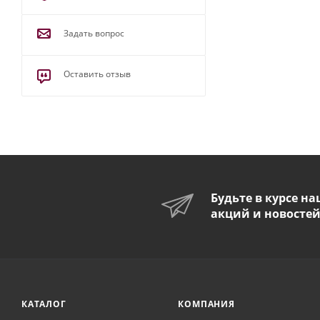
Задать вопрос
Оставить отзыв
Будьте в курсе н
акций и новосте
КАТАЛОГ
КОМПАНИЯ