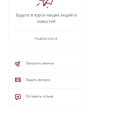
Будьте в курсе наших акций и
новостей
ПОДПИСАТЬСЯ
Заказать звонок
Задать вопрос
Оставить отзыв